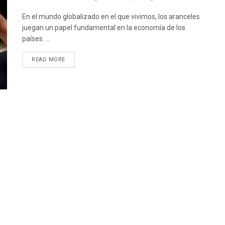
En el mundo globalizado en el que vivimos, los aranceles
juegan un papel fundamental en la economía de los
países. ...
READ MORE