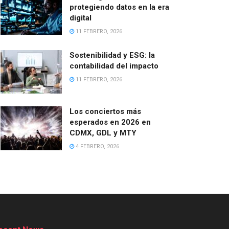
protegiendo datos en la era
digital
11 FEBRERO, 2026
Sostenibilidad y ESG: la
contabilidad del impacto
11 FEBRERO, 2026
Los conciertos más
esperados en 2026 en
CDMX, GDL y MTY
4 FEBRERO, 2026