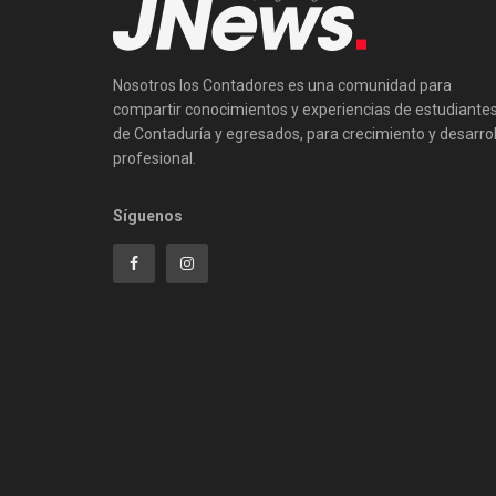
Nosotros los Contadores es una comunidad para
compartir conocimientos y experiencias de estudiante
de Contaduría y egresados, para crecimiento y desarrol
profesional.
Síguenos