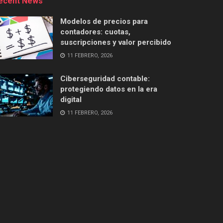
ecent News
Modelos de precios para
contadores: cuotas,
suscripciones y valor percibido
11 FEBRERO, 2026
Ciberseguridad contable:
protegiendo datos en la era
digital
11 FEBRERO, 2026