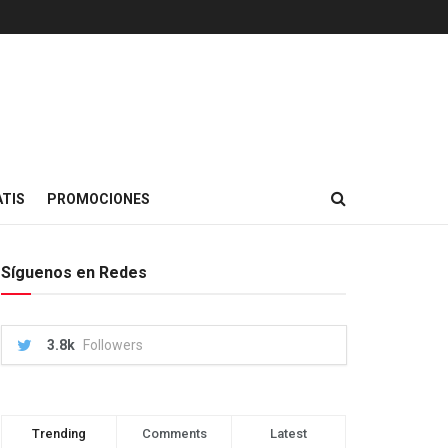
TIS
PROMOCIONES
Síguenos en Redes
3.8k
Followers
Trending
Comments
Latest