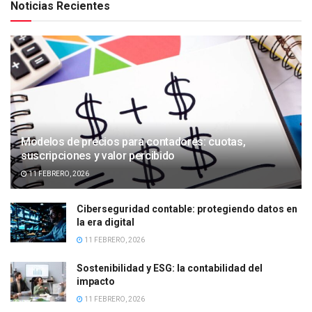
Noticias Recientes
Modelos de precios para contadores: cuotas,
suscripciones y valor percibido
11 FEBRERO, 2026
Ciberseguridad contable: protegiendo datos en
la era digital
11 FEBRERO, 2026
Sostenibilidad y ESG: la contabilidad del
impacto
11 FEBRERO, 2026