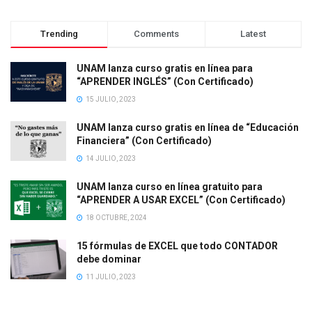
Trending
Comments
Latest
UNAM lanza curso gratis en línea para
“APRENDER INGLÉS” (Con Certificado)
15 JULIO, 2023
UNAM lanza curso gratis en línea de “Educación
Financiera” (Con Certificado)
14 JULIO, 2023
UNAM lanza curso en línea gratuito para
“APRENDER A USAR EXCEL” (Con Certificado)
18 OCTUBRE, 2024
15 fórmulas de EXCEL que todo CONTADOR
debe dominar
11 JULIO, 2023