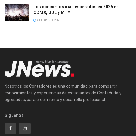
Los conciertos más esperados en 2026 en
CDMX, GDL y MTY
4 FEBRERO, 2026
Nosotros los Contadores es una comunidad para compartir
conocimientos y experiencias de estudiantes de Contaduría y
egresados, para crecimiento y desarrollo profesional.
Síguenos