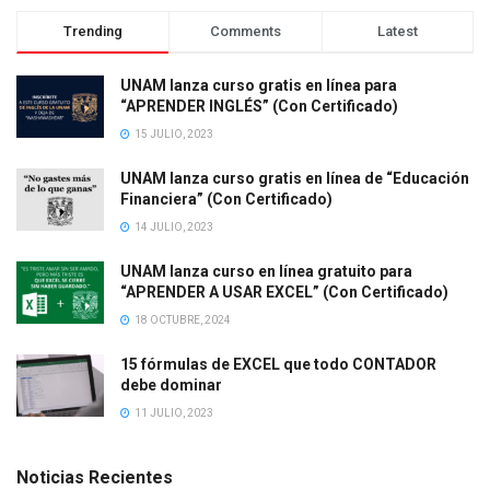
Trending
Comments
Latest
UNAM lanza curso gratis en línea para
“APRENDER INGLÉS” (Con Certificado)
15 JULIO, 2023
UNAM lanza curso gratis en línea de “Educación
Financiera” (Con Certificado)
14 JULIO, 2023
UNAM lanza curso en línea gratuito para
“APRENDER A USAR EXCEL” (Con Certificado)
18 OCTUBRE, 2024
15 fórmulas de EXCEL que todo CONTADOR
debe dominar
11 JULIO, 2023
Noticias Recientes