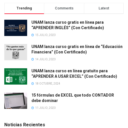
Trending
Comments
Latest
UNAM lanza curso gratis en línea para
“APRENDER INGLÉS” (Con Certificado)
15 JULIO, 2023
UNAM lanza curso gratis en línea de “Educación
Financiera” (Con Certificado)
14 JULIO, 2023
UNAM lanza curso en línea gratuito para
“APRENDER A USAR EXCEL” (Con Certificado)
18 OCTUBRE, 2024
15 fórmulas de EXCEL que todo CONTADOR
debe dominar
11 JULIO, 2023
Noticias Recientes