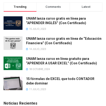
Trending
Comments
Latest
UNAM lanza curso gratis en línea para
“APRENDER INGLÉS” (Con Certificado)
15 JULIO, 2023
UNAM lanza curso gratis en línea de “Educación
Financiera” (Con Certificado)
14 JULIO, 2023
UNAM lanza curso en línea gratuito para
“APRENDER A USAR EXCEL” (Con Certificado)
18 OCTUBRE, 2024
15 fórmulas de EXCEL que todo CONTADOR
debe dominar
11 JULIO, 2023
Noticias Recientes