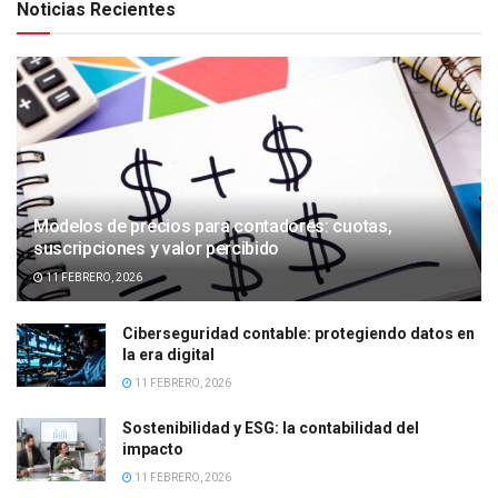
Noticias Recientes
Modelos de precios para contadores: cuotas,
suscripciones y valor percibido
11 FEBRERO, 2026
Ciberseguridad contable: protegiendo datos en
la era digital
11 FEBRERO, 2026
Sostenibilidad y ESG: la contabilidad del
impacto
11 FEBRERO, 2026