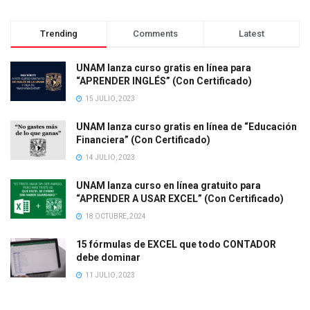
Trending
Comments
Latest
UNAM lanza curso gratis en línea para
“APRENDER INGLÉS” (Con Certificado)
15 JULIO, 2023
UNAM lanza curso gratis en línea de “Educación
Financiera” (Con Certificado)
14 JULIO, 2023
UNAM lanza curso en línea gratuito para
“APRENDER A USAR EXCEL” (Con Certificado)
18 OCTUBRE, 2024
15 fórmulas de EXCEL que todo CONTADOR
debe dominar
11 JULIO, 2023