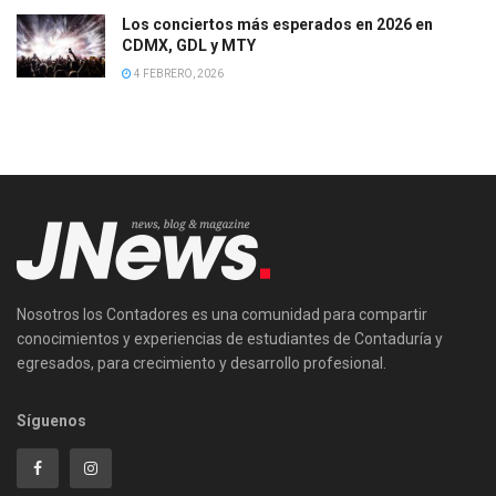
Los conciertos más esperados en 2026 en
CDMX, GDL y MTY
4 FEBRERO, 2026
Nosotros los Contadores es una comunidad para compartir
conocimientos y experiencias de estudiantes de Contaduría y
egresados, para crecimiento y desarrollo profesional.
Síguenos