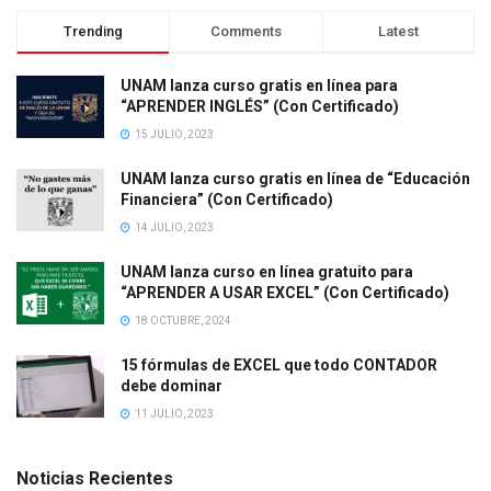
Trending
Comments
Latest
UNAM lanza curso gratis en línea para
“APRENDER INGLÉS” (Con Certificado)
15 JULIO, 2023
UNAM lanza curso gratis en línea de “Educación
Financiera” (Con Certificado)
14 JULIO, 2023
UNAM lanza curso en línea gratuito para
“APRENDER A USAR EXCEL” (Con Certificado)
18 OCTUBRE, 2024
15 fórmulas de EXCEL que todo CONTADOR
debe dominar
11 JULIO, 2023
Noticias Recientes