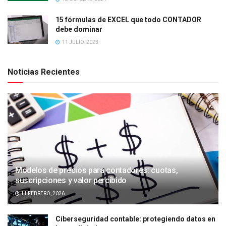
15 fórmulas de EXCEL que todo CONTADOR
debe dominar
11 JULIO, 2023
Noticias Recientes
Modelos de precios para contadores: cuotas,
suscripciones y valor percibido
11 FEBRERO, 2026
Ciberseguridad contable: protegiendo datos en