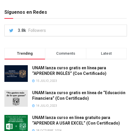
Síguenos en Redes
3.8k
Followers
Trending
Comments
Latest
UNAM lanza curso gratis en línea para
“APRENDER INGLÉS” (Con Certificado)
15 JULIO, 2023
UNAM lanza curso gratis en línea de “Educación
Financiera” (Con Certificado)
14 JULIO, 2023
UNAM lanza curso en línea gratuito para
“APRENDER A USAR EXCEL” (Con Certificado)
18 OCTUBRE, 2024