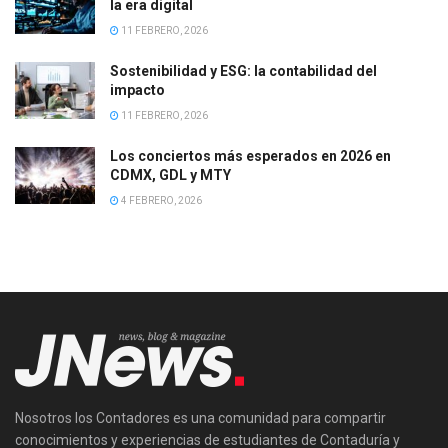
la era digital
11 FEBRERO, 2026
Sostenibilidad y ESG: la contabilidad del
impacto
11 FEBRERO, 2026
Los conciertos más esperados en 2026 en
CDMX, GDL y MTY
4 FEBRERO, 2026
Nosotros los Contadores es una comunidad para compartir
conocimientos y experiencias de estudiantes de Contaduría y