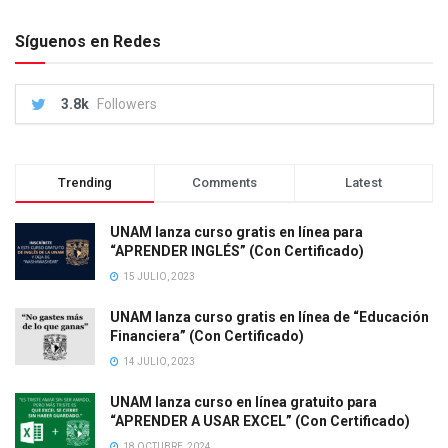
Síguenos en Redes
3.8k
Followers
Trending
Comments
Latest
UNAM lanza curso gratis en línea para
“APRENDER INGLÉS” (Con Certificado)
15 JULIO, 2023
UNAM lanza curso gratis en línea de “Educación
Financiera” (Con Certificado)
14 JULIO, 2023
UNAM lanza curso en línea gratuito para
“APRENDER A USAR EXCEL” (Con Certificado)
18 OCTUBRE, 2024