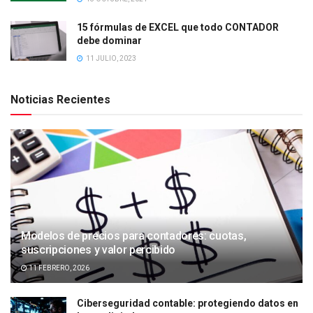
15 fórmulas de EXCEL que todo CONTADOR
debe dominar
11 JULIO, 2023
Noticias Recientes
Modelos de precios para contadores: cuotas,
suscripciones y valor percibido
11 FEBRERO, 2026
Ciberseguridad contable: protegiendo datos en