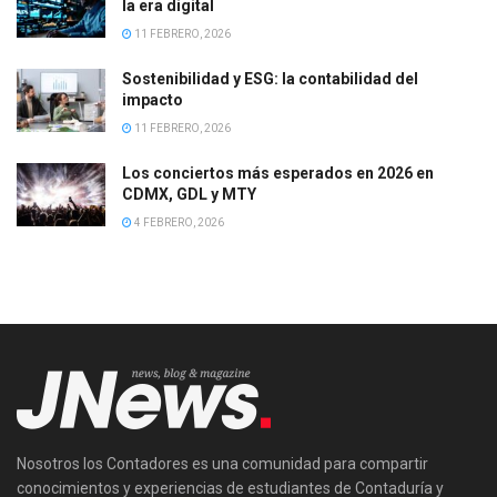
la era digital
11 FEBRERO, 2026
Sostenibilidad y ESG: la contabilidad del
impacto
11 FEBRERO, 2026
Los conciertos más esperados en 2026 en
CDMX, GDL y MTY
4 FEBRERO, 2026
Nosotros los Contadores es una comunidad para compartir
conocimientos y experiencias de estudiantes de Contaduría y