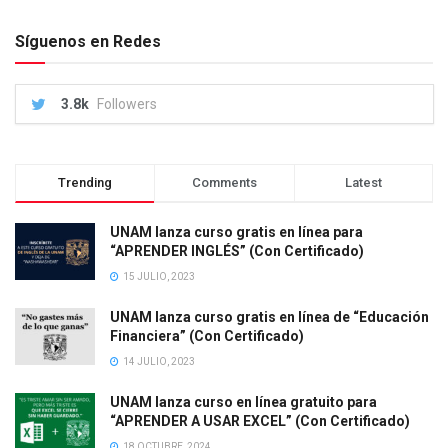
Síguenos en Redes
3.8k
Followers
Trending
Comments
Latest
UNAM lanza curso gratis en línea para
“APRENDER INGLÉS” (Con Certificado)
15 JULIO, 2023
UNAM lanza curso gratis en línea de “Educación
Financiera” (Con Certificado)
14 JULIO, 2023
UNAM lanza curso en línea gratuito para
“APRENDER A USAR EXCEL” (Con Certificado)
18 OCTUBRE, 2024