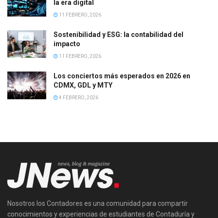
la era digital
11 FEBRERO, 2026
Sostenibilidad y ESG: la contabilidad del
impacto
11 FEBRERO, 2026
Los conciertos más esperados en 2026 en
CDMX, GDL y MTY
4 FEBRERO, 2026
Nosotros los Contadores es una comunidad para compartir
conocimientos y experiencias de estudiantes de Contaduría y