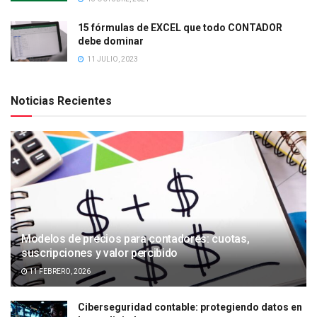
15 fórmulas de EXCEL que todo CONTADOR
debe dominar
11 JULIO, 2023
Noticias Recientes
Modelos de precios para contadores: cuotas,
suscripciones y valor percibido
11 FEBRERO, 2026
Ciberseguridad contable: protegiendo datos en