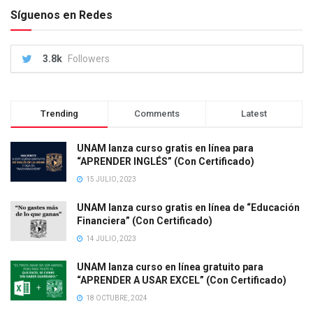
Síguenos en Redes
3.8k
Followers
Trending
Comments
Latest
UNAM lanza curso gratis en línea para
“APRENDER INGLÉS” (Con Certificado)
15 JULIO, 2023
UNAM lanza curso gratis en línea de “Educación
Financiera” (Con Certificado)
14 JULIO, 2023
UNAM lanza curso en línea gratuito para
“APRENDER A USAR EXCEL” (Con Certificado)
18 OCTUBRE, 2024