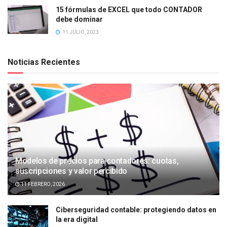
15 fórmulas de EXCEL que todo CONTADOR
debe dominar
11 JULIO, 2023
Noticias Recientes
Modelos de precios para contadores: cuotas,
suscripciones y valor percibido
11 FEBRERO, 2026
Ciberseguridad contable: protegiendo datos en
la era digital