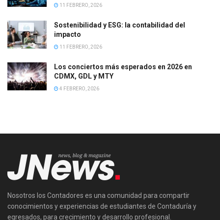
11 FEBRERO, 2026
Sostenibilidad y ESG: la contabilidad del
impacto
11 FEBRERO, 2026
Los conciertos más esperados en 2026 en
CDMX, GDL y MTY
4 FEBRERO, 2026
Nosotros los Contadores es una comunidad para compartir
conocimientos y experiencias de estudiantes de Contaduría y
egresados, para crecimiento y desarrollo profesional.