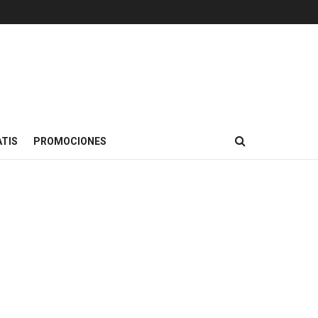
TIS
PROMOCIONES