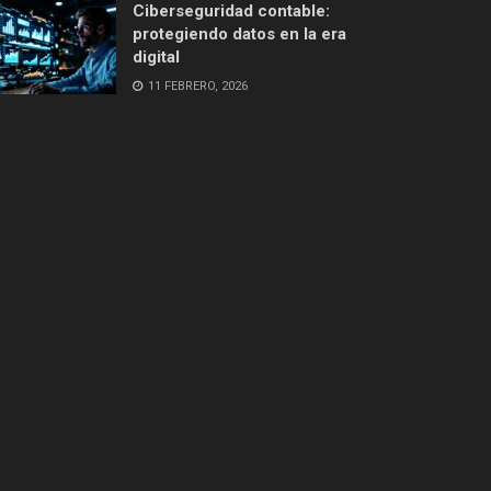
Ciberseguridad contable:
protegiendo datos en la era
digital
11 FEBRERO, 2026