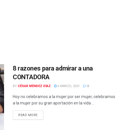
8 razones para admirar a una
CONTADORA
BY
CÉSAR MÉNDEZ DÍAZ
6 MARZO, 2021
0
Hoy no celebramos a la mujer por ser mujer, celebramos
a la mujer por su gran aportación en la vida ...
READ MORE