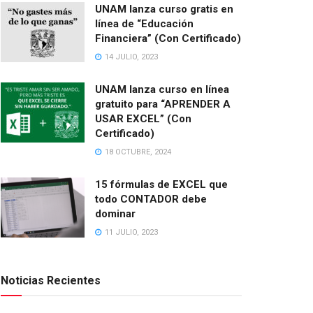
UNAM lanza curso gratis en
línea de “Educación
Financiera” (Con Certificado)
14 JULIO, 2023
UNAM lanza curso en línea
gratuito para “APRENDER A
USAR EXCEL” (Con
Certificado)
18 OCTUBRE, 2024
15 fórmulas de EXCEL que
todo CONTADOR debe
dominar
11 JULIO, 2023
Noticias Recientes