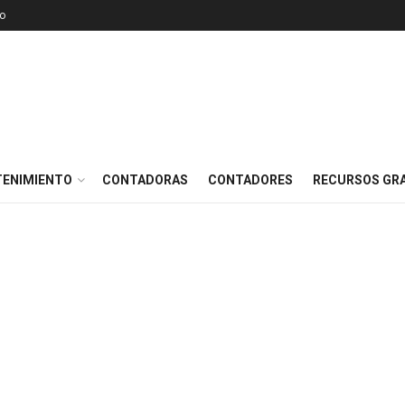
o
TENIMIENTO
CONTADORAS
CONTADORES
RECURSOS GRA