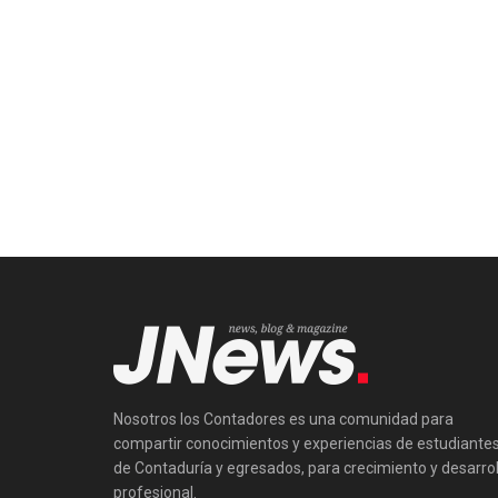
Nosotros los Contadores es una comunidad para
compartir conocimientos y experiencias de estudiante
de Contaduría y egresados, para crecimiento y desarrol
profesional.