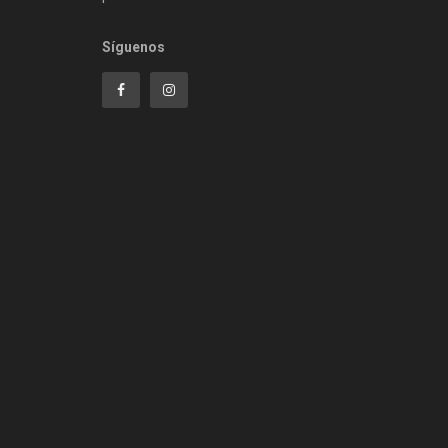
Síguenos