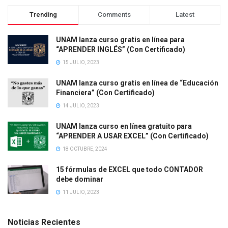
Trending
Comments
Latest
UNAM lanza curso gratis en línea para
“APRENDER INGLÉS” (Con Certificado)
15 JULIO, 2023
UNAM lanza curso gratis en línea de “Educación
Financiera” (Con Certificado)
14 JULIO, 2023
UNAM lanza curso en línea gratuito para
“APRENDER A USAR EXCEL” (Con Certificado)
18 OCTUBRE, 2024
15 fórmulas de EXCEL que todo CONTADOR
debe dominar
11 JULIO, 2023
Noticias Recientes