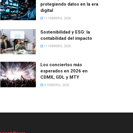
protegiendo datos en la era
digital
11 FEBRERO, 2026
Sostenibilidad y ESG: la
contabilidad del impacto
11 FEBRERO, 2026
Los conciertos más
esperados en 2026 en
CDMX, GDL y MTY
4 FEBRERO, 2026