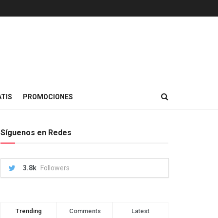
TIS
PROMOCIONES
Síguenos en Redes
3.8k
Followers
Trending
Comments
Latest