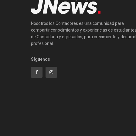
Nosotros los Contadores es una comunidad para
compartir conocimientos y experiencias de estudiante
de Contaduría y egresados, para crecimiento y desarrol
profesional.
Síguenos