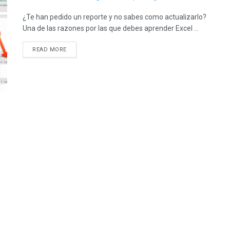
¿Te han pedido un reporte y no sabes como actualizarlo?
Una de las razones por las que debes aprender Excel ...
READ MORE