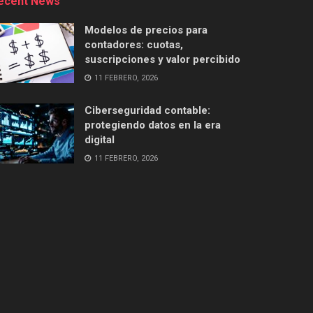
ecent News
Modelos de precios para
contadores: cuotas,
suscripciones y valor percibido
11 FEBRERO, 2026
Ciberseguridad contable:
protegiendo datos en la era
digital
11 FEBRERO, 2026