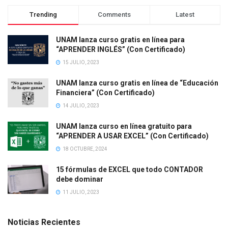
Trending
Comments
Latest
UNAM lanza curso gratis en línea para
“APRENDER INGLÉS” (Con Certificado)
15 JULIO, 2023
UNAM lanza curso gratis en línea de “Educación
Financiera” (Con Certificado)
14 JULIO, 2023
UNAM lanza curso en línea gratuito para
“APRENDER A USAR EXCEL” (Con Certificado)
18 OCTUBRE, 2024
15 fórmulas de EXCEL que todo CONTADOR
debe dominar
11 JULIO, 2023
Noticias Recientes