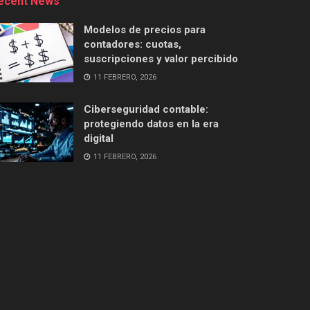
ecent News
Modelos de precios para
contadores: cuotas,
suscripciones y valor percibido
11 FEBRERO, 2026
Ciberseguridad contable:
protegiendo datos en la era
digital
11 FEBRERO, 2026