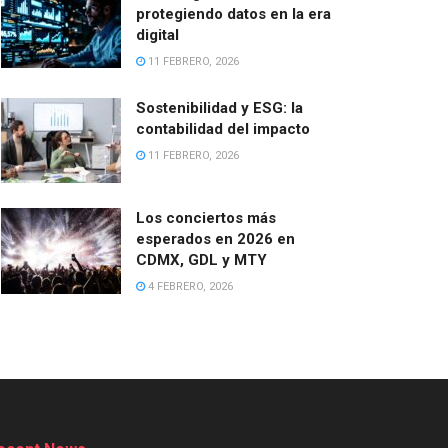
protegiendo datos en la era
digital
11 FEBRERO, 2026
Sostenibilidad y ESG: la
contabilidad del impacto
11 FEBRERO, 2026
Los conciertos más
esperados en 2026 en
CDMX, GDL y MTY
4 FEBRERO, 2026