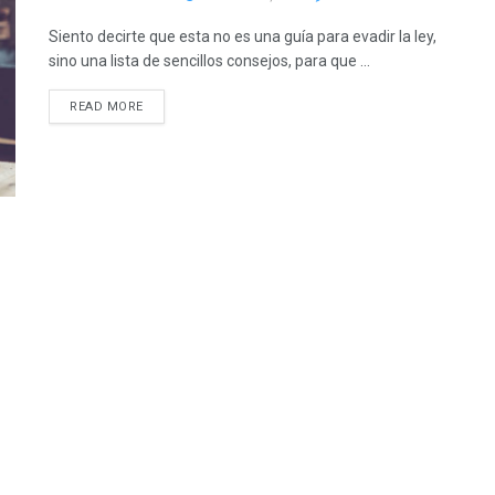
Siento decirte que esta no es una guía para evadir la ley,
sino una lista de sencillos consejos, para que ...
READ MORE