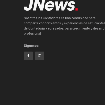
Nosotros los Contadores es una comunidad para
compartir conocimientos y experiencias de estudiante
de Contaduría y egresados, para crecimiento y desarrol
profesional.
Síguenos