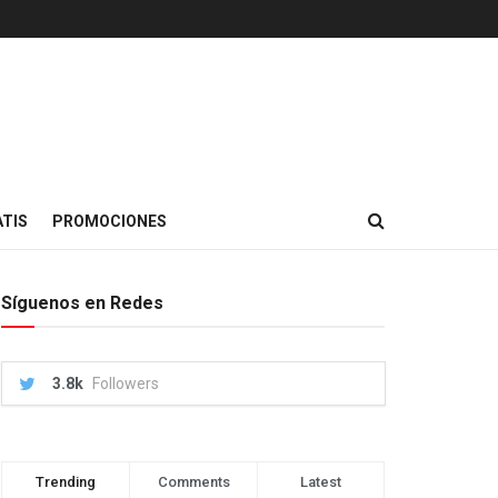
TIS
PROMOCIONES
Síguenos en Redes
3.8k
Followers
Trending
Comments
Latest