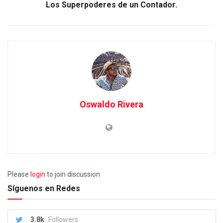
Los Superpoderes de un Contador.
Oswaldo Rivera
Please
login
to join discussion
Síguenos en Redes
3.8k
Followers