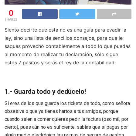
0
SHARES
Siento decirte que esta no es una guía para evadir la
ley, sino una lista de sencillos consejos, para que le
saques provecho contablemente a todo lo que puedas
al momento de realizar tu declaración, sólo sigue
estos 7 pasitos y serás el rey de la contabilidad:
1.- Guarda todo y dedúcelo!
Si eres de los que guarda los tickets de todo, como señora
obsesiva o que ya tienes hartos a tus amigos, porque
cuando salen a comer quieres pedir la factura (oso mil, por
cierto), pues aún no es suficiente, sabías que si pagas por
algún medio electrónico las primas de seguro de gastos