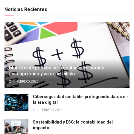
Noticias Recientes
Modelos de precios para contadores: cuotas,
suscripciones y valor percibido
11 FEBRERO, 2026
Ciberseguridad contable: protegiendo datos en
la era digital
11 FEBRERO, 2026
Sostenibilidad y ESG: la contabilidad del
impacto