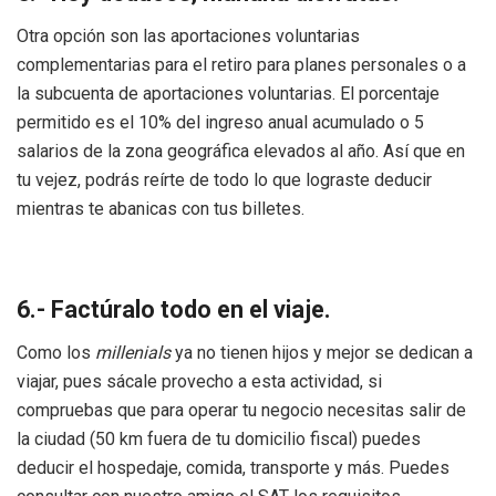
Otra opción son las aportaciones voluntarias
complementarias para el retiro para planes personales o a
la subcuenta de aportaciones voluntarias. El porcentaje
permitido es el 10% del ingreso anual acumulado o 5
salarios de la zona geográfica elevados al año. Así que en
tu vejez, podrás reírte de todo lo que lograste deducir
mientras te abanicas con tus billetes.
6.- Factúralo todo en el viaje.
Como los
millenials
ya no tienen hijos y mejor se dedican a
viajar, pues sácale provecho a esta actividad, si
compruebas que para operar tu negocio necesitas salir de
la ciudad (50 km fuera de tu domicilio fiscal) puedes
deducir el hospedaje, comida, transporte y más. Puedes