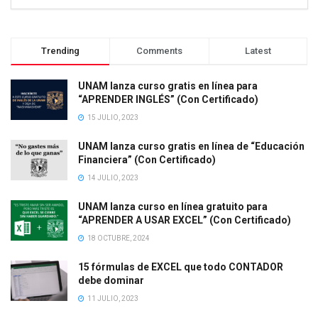
Trending
Comments
Latest
UNAM lanza curso gratis en línea para
“APRENDER INGLÉS” (Con Certificado)
15 JULIO, 2023
UNAM lanza curso gratis en línea de “Educación
Financiera” (Con Certificado)
14 JULIO, 2023
UNAM lanza curso en línea gratuito para
“APRENDER A USAR EXCEL” (Con Certificado)
18 OCTUBRE, 2024
15 fórmulas de EXCEL que todo CONTADOR
debe dominar
11 JULIO, 2023