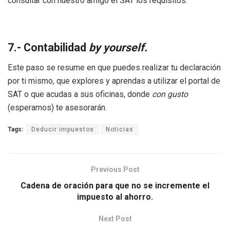
consultar con nuestro amigo el SAT los requisitos.
7.- Contabilidad
by yourself.
Este paso se resume en que puedes realizar tu declaración
por ti mismo, que explores y aprendas a utilizar el portal de
SAT o que acudas a sus oficinas, donde
con gusto
(esperamos) te asesorarán.
Tags:
Deducir impuestos
Noticias
Previous Post
Cadena de oración para que no se incremente el
impuesto al ahorro.
Next Post