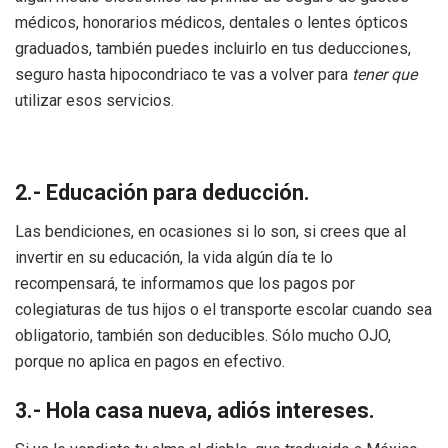
médicos, honorarios médicos, dentales o lentes ópticos
graduados, también puedes incluirlo en tus deducciones,
seguro hasta hipocondriaco te vas a volver para
tener que
utilizar esos servicios.
2.- Educación para deducción.
Las bendiciones, en ocasiones si lo son, si crees que al
invertir en su educación, la vida algún día te lo
recompensará, te informamos que los pagos por
colegiaturas de tus hijos o el transporte escolar cuando sea
obligatorio, también son deducibles. Sólo mucho OJO,
porque no aplica en pagos en efectivo.
3.- Hola casa nueva, adiós intereses.