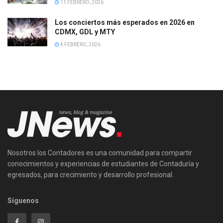
11 FEBRERO, 2026
Los conciertos más esperados en 2026 en
CDMX, GDL y MTY
4 FEBRERO, 2026
Nosotros los Contadores es una comunidad para compartir
conocimientos y experiencias de estudiantes de Contaduría y
egresados, para crecimiento y desarrollo profesional.
Síguenos