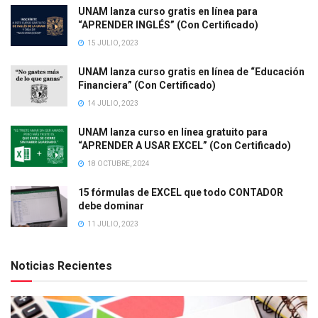
UNAM lanza curso gratis en línea para
“APRENDER INGLÉS” (Con Certificado)
15 JULIO, 2023
UNAM lanza curso gratis en línea de “Educación
Financiera” (Con Certificado)
14 JULIO, 2023
UNAM lanza curso en línea gratuito para
“APRENDER A USAR EXCEL” (Con Certificado)
18 OCTUBRE, 2024
15 fórmulas de EXCEL que todo CONTADOR
debe dominar
11 JULIO, 2023
Noticias Recientes