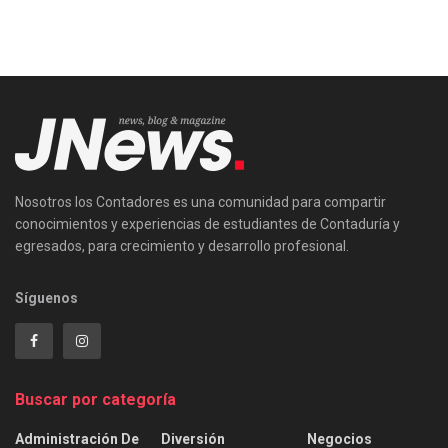
Nosotros los Contadores es una comunidad para compartir
conocimientos y experiencias de estudiantes de Contaduría y
egresados, para crecimiento y desarrollo profesional.
Síguenos
Buscar por categoría
Administración De
Diversión
Negocios