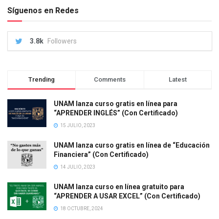
Síguenos en Redes
3.8k
Followers
Trending
Comments
Latest
UNAM lanza curso gratis en línea para
“APRENDER INGLÉS” (Con Certificado)
15 JULIO, 2023
UNAM lanza curso gratis en línea de “Educación
Financiera” (Con Certificado)
14 JULIO, 2023
UNAM lanza curso en línea gratuito para
“APRENDER A USAR EXCEL” (Con Certificado)
18 OCTUBRE, 2024