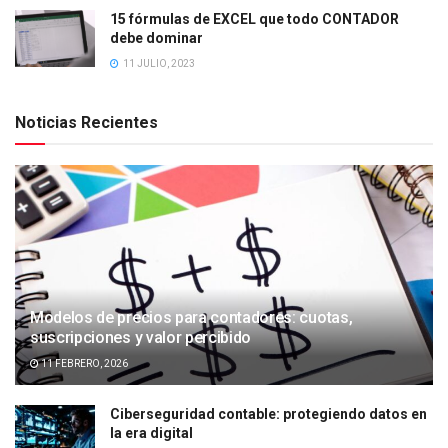
15 fórmulas de EXCEL que todo CONTADOR
debe dominar
11 JULIO, 2023
Noticias Recientes
Modelos de precios para contadores: cuotas,
suscripciones y valor percibido
11 FEBRERO, 2026
Ciberseguridad contable: protegiendo datos en
la era digital