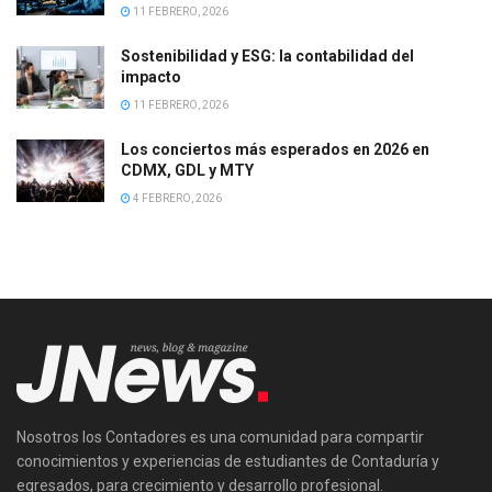
11 FEBRERO, 2026
Sostenibilidad y ESG: la contabilidad del
impacto
11 FEBRERO, 2026
Los conciertos más esperados en 2026 en
CDMX, GDL y MTY
4 FEBRERO, 2026
Nosotros los Contadores es una comunidad para compartir
conocimientos y experiencias de estudiantes de Contaduría y
egresados, para crecimiento y desarrollo profesional.