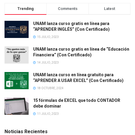
Trending
Comments
Latest
UNAM lanza curso gratis en línea para
“APRENDER INGLÉS” (Con Certificado)
15 JULIO, 2023
UNAM lanza curso gratis en línea de “Educación
Financiera” (Con Certificado)
14 JULIO, 2023
UNAM lanza curso en línea gratuito para
“APRENDER A USAR EXCEL” (Con Certificado)
18 OCTUBRE, 2024
15 fórmulas de EXCEL que todo CONTADOR
debe dominar
11 JULIO, 2023
Noticias Recientes