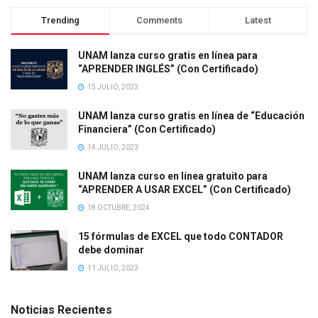
Trending
Comments
Latest
UNAM lanza curso gratis en línea para
“APRENDER INGLÉS” (Con Certificado)
15 JULIO, 2023
UNAM lanza curso gratis en línea de “Educación
Financiera” (Con Certificado)
14 JULIO, 2023
UNAM lanza curso en línea gratuito para
“APRENDER A USAR EXCEL” (Con Certificado)
18 OCTUBRE, 2024
15 fórmulas de EXCEL que todo CONTADOR
debe dominar
11 JULIO, 2023
Noticias Recientes