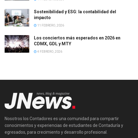
Sostenibilidad y ESG: la contabilidad del
impacto
11 FEBRERO, 2026
Los conciertos más esperados en 2026 en
CDMX, GDL y MTY
4 FEBRERO, 2026
Nosotros los Contadores es una comunidad para compartir
conocimientos y experiencias de estudiantes de Contaduría y
egresados, para crecimiento y desarrollo profesional.