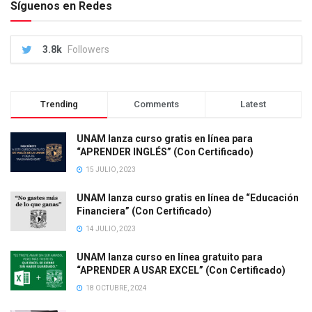
Síguenos en Redes
3.8k
Followers
Trending
Comments
Latest
UNAM lanza curso gratis en línea para
“APRENDER INGLÉS” (Con Certificado)
15 JULIO, 2023
UNAM lanza curso gratis en línea de “Educación
Financiera” (Con Certificado)
14 JULIO, 2023
UNAM lanza curso en línea gratuito para
“APRENDER A USAR EXCEL” (Con Certificado)
18 OCTUBRE, 2024