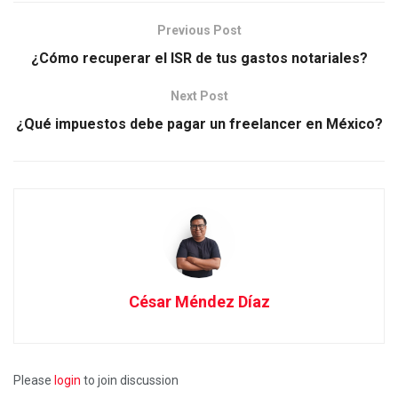
Previous Post
¿Cómo recuperar el ISR de tus gastos notariales?
Next Post
¿Qué impuestos debe pagar un freelancer en México?
César Méndez Díaz
Please
login
to join discussion