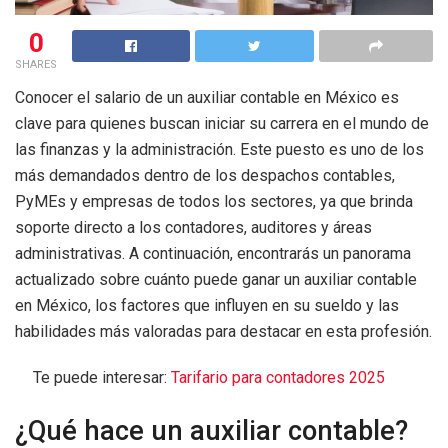
0
SHARES
Conocer el salario de un auxiliar contable en México es
clave para quienes buscan iniciar su carrera en el mundo de
las finanzas y la administración. Este puesto es uno de los
más demandados dentro de los despachos contables,
PyMEs y empresas de todos los sectores, ya que brinda
soporte directo a los contadores, auditores y áreas
administrativas. A continuación, encontrarás un panorama
actualizado sobre cuánto puede ganar un auxiliar contable
en México, los factores que influyen en su sueldo y las
habilidades más valoradas para destacar en esta profesión.
Te puede interesar:
Tarifario para contadores 2025
¿Qué hace un auxiliar contable?