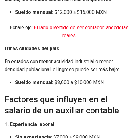
Sueldo mensual:
$12,000 a $16,000 MXN
Échale ojo:
El lado divertido de ser contador: anécdotas
reales
Otras ciudades del país
En estados con menor actividad industrial o menor
densidad poblacional, el ingreso puede ser más bajo:
Sueldo mensual:
$8,000 a $10,000 MXN
Factores que influyen en el
salario de un auxiliar contable
1. Experiencia laboral
Sin experiencia:
$7,000 a $9,000 MXN