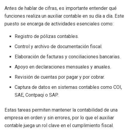
Antes de hablar de cifras, es importante entender qué
funciones realiza un auxiliar contable en su día a día. Este
puesto se encarga de actividades esenciales como:
Registro de pólizas contables.
Control y archivo de documentación fiscal.
Elaboración de facturas y conciliaciones bancarias.
Apoyo en declaraciones mensuales y anuales.
Revisión de cuentas por pagar y por cobrar.
Captura de datos en sistemas contables como COI,
SAE, Contpaqi o SAP.
Estas tareas permiten mantener la contabilidad de una
empresa en orden y sin errores, por lo que el auxiliar
contable juega un rol clave en el cumplimiento fiscal.