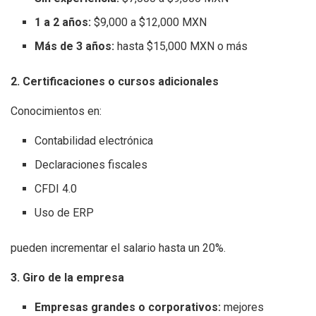
1 a 2 años:
$9,000 a $12,000 MXN
Más de 3 años:
hasta $15,000 MXN o más
2. Certificaciones o cursos adicionales
Conocimientos en:
Contabilidad electrónica
Declaraciones fiscales
CFDI 4.0
Uso de ERP
pueden incrementar el salario hasta un 20%.
3. Giro de la empresa
Empresas grandes o corporativos:
mejores