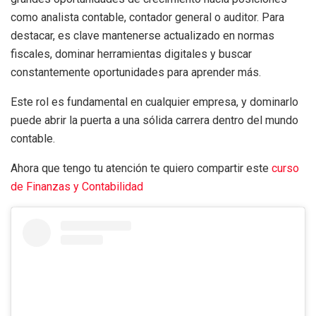
como analista contable, contador general o auditor. Para
destacar, es clave mantenerse actualizado en normas
fiscales, dominar herramientas digitales y buscar
constantemente oportunidades para aprender más.
Este rol es fundamental en cualquier empresa, y dominarlo
puede abrir la puerta a una sólida carrera dentro del mundo
contable.
Ahora que tengo tu atención te quiero compartir este
curso
de Finanzas y Contabilidad