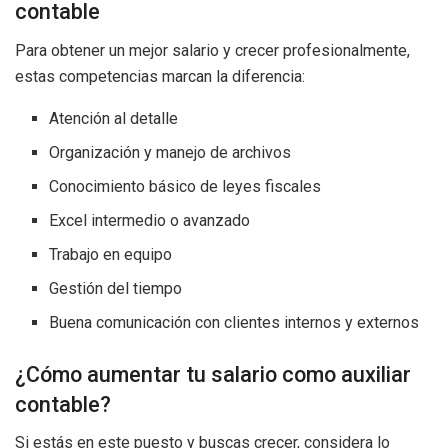
contable
Para obtener un mejor salario y crecer profesionalmente,
estas competencias marcan la diferencia:
Atención al detalle
Organización y manejo de archivos
Conocimiento básico de leyes fiscales
Excel intermedio o avanzado
Trabajo en equipo
Gestión del tiempo
Buena comunicación con clientes internos y externos
¿Cómo aumentar tu salario como auxiliar
contable?
Si estás en este puesto y buscas crecer, considera lo