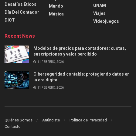
Desafíos Éticos
UNAM
Mundo
Día Del Contador
Viajes
Música
DIOT
Videojuegos
Recent News
Modelos de precios para contadores: cuotas,
suscripciones y valor percibido
11 FEBRERO, 2026
Ciberseguridad contable: protegiendo datos en
la era digital
11 FEBRERO, 2026
Quiénes Somos
Anúnciate
Política de Privacidad
Contacto