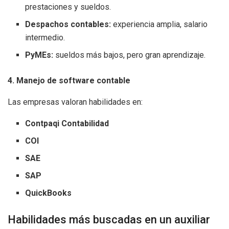
prestaciones y sueldos.
Despachos contables:
experiencia amplia, salario
intermedio.
PyMEs:
sueldos más bajos, pero gran aprendizaje.
4. Manejo de software contable
Las empresas valoran habilidades en:
Contpaqi Contabilidad
COI
SAE
SAP
QuickBooks
Habilidades más buscadas en un auxiliar