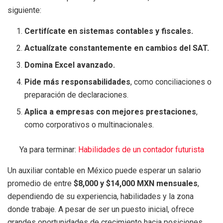
siguiente:
Certifícate en sistemas contables y fiscales.
Actualízate constantemente en cambios del SAT.
Domina Excel avanzado.
Pide más responsabilidades
, como conciliaciones o
preparación de declaraciones.
Aplica a empresas con mejores prestaciones
,
como corporativos o multinacionales.
Ya para terminar:
Habilidades de un contador futurista
Un auxiliar contable en México puede esperar un salario
promedio de entre
$8,000 y $14,000 MXN mensuales
,
dependiendo de su experiencia, habilidades y la zona
donde trabaje. A pesar de ser un puesto inicial, ofrece
grandes oportunidades de crecimiento hacia posiciones