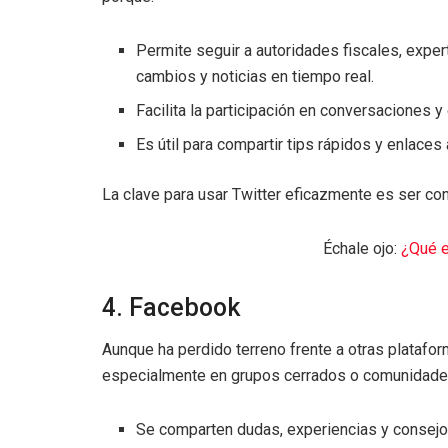
Permite seguir a autoridades fiscales, exper
cambios y noticias en tiempo real.
Facilita la participación en conversaciones
Es útil para compartir tips rápidos y enlaces 
La clave para usar Twitter eficazmente es ser con
Échale ojo:
¿Qué e
4. Facebook
Aunque ha perdido terreno frente a otras platafo
especialmente en grupos cerrados o comunidade
Se comparten dudas, experiencias y consejo