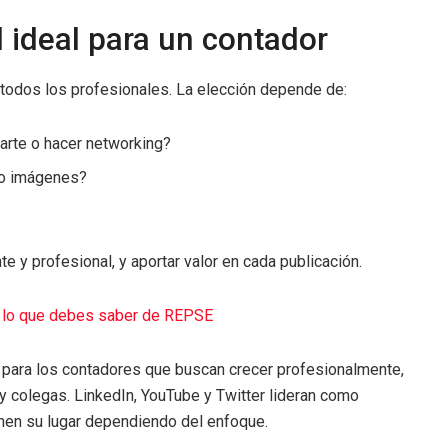
l ideal para un contador
todos los profesionales. La elección depende de:
zarte o hacer networking?
 o imágenes?
 y profesional, y aportar valor en cada publicación.
 lo que debes saber de REPSE
 para los contadores que buscan crecer profesionalmente,
y colegas. LinkedIn, YouTube y Twitter lideran como
enen su lugar dependiendo del enfoque.