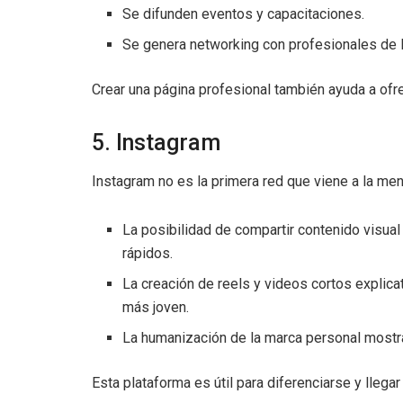
Se difunden eventos y capacitaciones.
Se genera networking con profesionales de la
Crear una página profesional también ayuda a ofre
5. Instagram
Instagram no es la primera red que viene a la men
La posibilidad de compartir contenido visual
rápidos.
La creación de reels y videos cortos explica
más joven.
La humanización de la marca personal mostran
Esta plataforma es útil para diferenciarse y llega