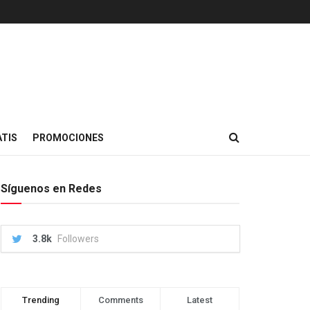
TIS
PROMOCIONES
Síguenos en Redes
3.8k
Followers
Trending
Comments
Latest