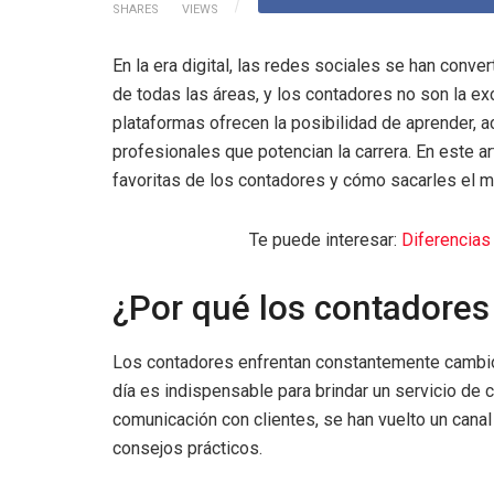
SHARES
VIEWS
En la era digital, las redes sociales se han conv
de todas las áreas, y los contadores no son la ex
plataformas ofrecen la posibilidad de aprender, 
profesionales que potencian la carrera. En este a
favoritas de los contadores y cómo sacarles el 
Te puede interesar:
Diferencias
¿Por qué los contadores
Los contadores enfrentan constantemente cambios 
día es indispensable para brindar un servicio de c
comunicación con clientes, se han vuelto un canal
consejos prácticos.