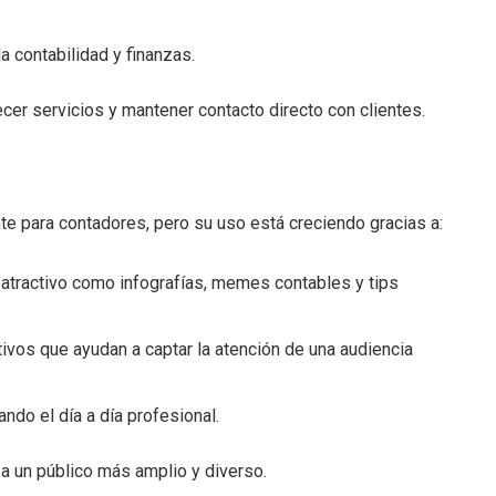
 contabilidad y finanzas.
cer servicios y mantener contacto directo con clientes.
te para contadores, pero su uso está creciendo gracias a:
 atractivo como infografías, memes contables y tips
tivos que ayudan a captar la atención de una audiencia
do el día a día profesional.
r a un público más amplio y diverso.