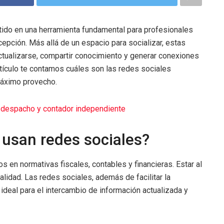
ertido en una herramienta fundamental para profesionales
cepción. Más allá de un espacio para socializar, estas
actualizarse, compartir conocimiento y generar conexiones
rtículo te contamos cuáles son las redes sociales
máximo provecho.
 despacho y contador independiente
 usan redes sociales?
en normativas fiscales, contables y financieras. Estar al
alidad. Las redes sociales, además de facilitar la
 ideal para el intercambio de información actualizada y