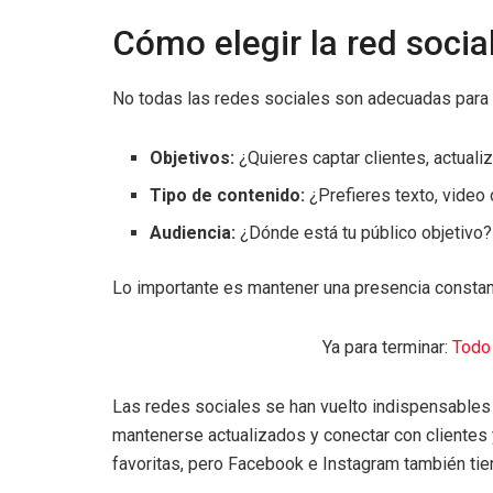
Cómo elegir la red socia
No todas las redes sociales son adecuadas para 
Objetivos:
¿Quieres captar clientes, actuali
Tipo de contenido:
¿Prefieres texto, video
Audiencia:
¿Dónde está tu público objetivo?
Lo importante es mantener una presencia constante
Ya para terminar:
Todo
Las redes sociales se han vuelto indispensables
mantenerse actualizados y conectar con clientes 
favoritas, pero Facebook e Instagram también ti