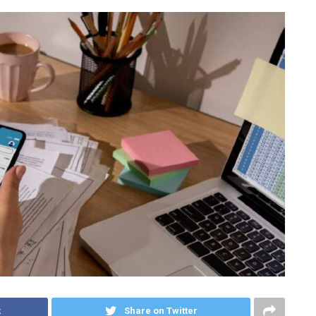
k
Share on Twitter