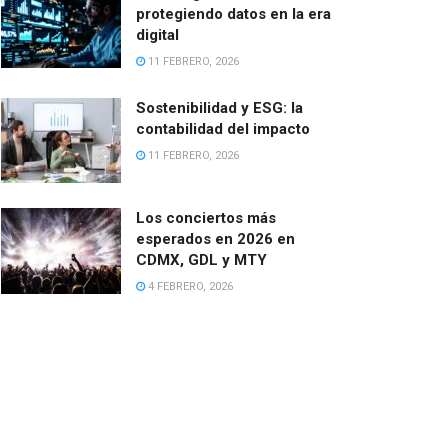
protegiendo datos en la era
digital
11 FEBRERO, 2026
Sostenibilidad y ESG: la
contabilidad del impacto
11 FEBRERO, 2026
Los conciertos más
esperados en 2026 en
CDMX, GDL y MTY
4 FEBRERO, 2026