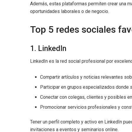
Además, estas plataformas permiten crear una mar
oportunidades laborales o de negocio.
Top 5 redes sociales fav
1. LinkedIn
LinkedIn es la red social profesional por excelenc
Compartir artículos y noticias relevantes so
Participar en grupos especializados donde 
Conectar con colegas, clientes y posibles 
Promocionar servicios profesionales y constr
Tener un perfil completo y activo en LinkedIn pue
invitaciones a eventos y seminarios online.