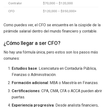
Contralor
$70,000 – $120,000
CFO
$120,000 – $350,000+
Como puedes ver, el CFO se encuentra en la cúspide de la
pirámide salarial dentro del mundo financiero y contable.
¿Cómo llegar a ser CFO?
No hay una fórmula única, pero estos son los pasos más
comunes:
Estudios base
: Licenciatura en Contaduría Pública,
Finanzas o Administración.
Formación adicional
: MBA o Maestría en Finanzas.
Certificaciones
: CPA, CMA, CFA o ACCA pueden abrir
puertas.
Experiencia progresiva
: Desde analista financiero,