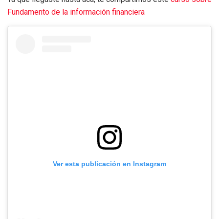
Fundamento de la información financiera
Ver esta publicación en Instagram