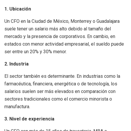
1. Ubicación
Un CFO en la Ciudad de México, Monterrey o Guadalajara
suele tener un salario más alto debido al tamaño del
mercado y la presencia de corporativos. En cambio, en
estados con menor actividad empresarial, el sueldo puede
ser entre un 20% y 30% menor.
2. Industria
El sector también es determinante. En industrias como la
farmacéutica, financiera, energética o de tecnología, los
salarios suelen ser más elevados en comparación con
sectores tradicionales como el comercio minorista o
manufactura.
3. Nivel de experiencia