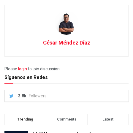
César Méndez Díaz
Please
login
to join discussion
Síguenos en Redes
3.8k
Followers
Trending
Comments
Latest