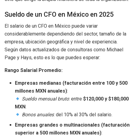
Sueldo de un CFO en México en 2025
El salario de un CFO en México puede variar
considerablemente dependiendo del sector, tamaño de la
empresa, ubicación geográfica y nivel de experiencia.
Según datos actualizados de consultoras como Michael
Page y Hays, esto es lo que puedes esperar:
Rango Salarial Promedio:
Empresas medianas (facturación entre 100 y 500
millones MXN anuales)
:
Sueldo mensual bruto
: entre
$120,000 y $180,000
MXN
.
Bonos anuales
: del 10% al 30% del salario.
Empresas grandes o multinacionales (facturación
superior a 500 millones MXN anuales)
: