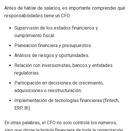
Antes de hablar de salarios, es importante comprender qué
responsabilidades tiene un CFO:
Supervisión de los estados financieros y
cumplimiento fiscal.
Planeación financiera y presupuestos.
Análisis de riesgos y oportunidades.
Relación con inversionistas, bancos y entidades
regulatorias.
Participación en decisiones de crecimiento,
adquisiciones o reestructuración.
Implementación de tecnologías financieras (fintech,
ERP, BI).
En otras palabras, el CFO no solo controla los números,
sino que dirige la brújula financiera de toda la organización.