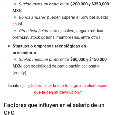
Sueldo mensual bruto
: entre
$200,000 y $350,000
MXN
.
Bonos anuales
: pueden superar el 50% del sueldo
anual.
Otros beneficios
: auto ejecutivo, seguro médico
premium, stock options, membresías, entre otros.
Startups o empresas tecnológicas en
crecimiento
:
Sueldo mensual bruto
: entre
$80,000 y $150,000
MXN
, con posibilidad de participación accionaria
(equity).
Échale ojo:
¿Qué es la carta que le llegó a tu cliente para
que le den su devolución?
Factores que influyen en el salario de un
CFO