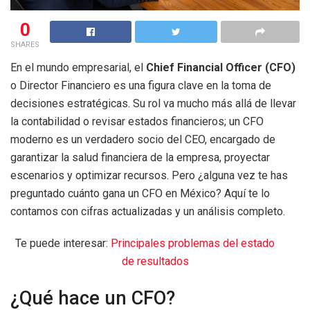
0
SHARES
En el mundo empresarial, el
Chief Financial Officer (CFO)
o Director Financiero es una figura clave en la toma de
decisiones estratégicas. Su rol va mucho más allá de llevar
la contabilidad o revisar estados financieros; un CFO
moderno es un verdadero socio del CEO, encargado de
garantizar la salud financiera de la empresa, proyectar
escenarios y optimizar recursos. Pero ¿alguna vez te has
preguntado cuánto gana un CFO en México? Aquí te lo
contamos con cifras actualizadas y un análisis completo.
Te puede interesar:
Principales problemas del estado
de resultados
¿Qué hace un CFO?