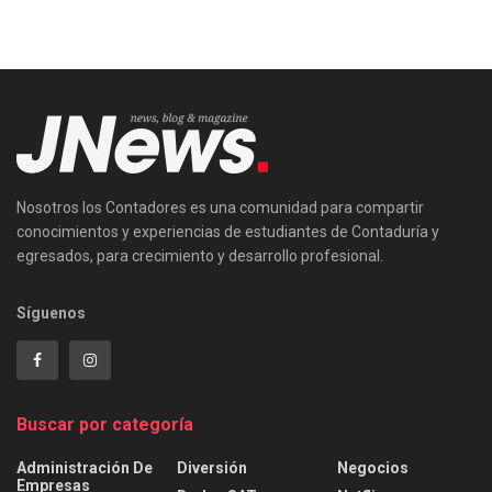
Nosotros los Contadores es una comunidad para compartir
conocimientos y experiencias de estudiantes de Contaduría y
egresados, para crecimiento y desarrollo profesional.
Síguenos
Buscar por categoría
Administración De
Diversión
Negocios
Empresas