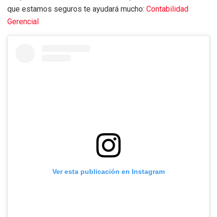
que estamos seguros te ayudará mucho:
Contabilidad
Gerencial
Ver esta publicación en Instagram