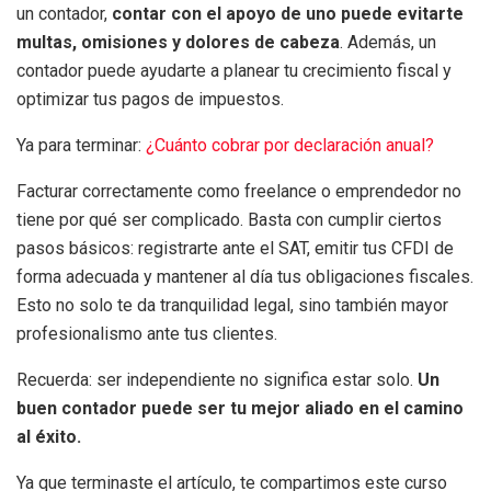
un contador,
contar con el apoyo de uno puede evitarte
multas, omisiones y dolores de cabeza
. Además, un
contador puede ayudarte a planear tu crecimiento fiscal y
optimizar tus pagos de impuestos.
Ya para terminar:
¿Cuánto cobrar por declaración anual?
Facturar correctamente como freelance o emprendedor no
tiene por qué ser complicado. Basta con cumplir ciertos
pasos básicos: registrarte ante el SAT, emitir tus CFDI de
forma adecuada y mantener al día tus obligaciones fiscales.
Esto no solo te da tranquilidad legal, sino también mayor
profesionalismo ante tus clientes.
Recuerda: ser independiente no significa estar solo.
Un
buen contador puede ser tu mejor aliado en el camino
al éxito.
Ya que terminaste el artículo, te compartimos este curso