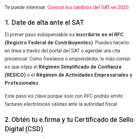
Te puede interesar:
Conoce los cambios del SAT en 2025
1. Date de alta ante el SAT
El primer paso indispensable es
inscribirte en el RFC
(Registro Federal de Contribuyentes)
. Puedes hacerlo
en línea a través del portal del SAT o agendar una cita
presencial. Como freelance o emprendedor, lo más común
es que elijas el
Régimen Simplificado de Confianza
(RESICO)
o el
Régimen de Actividades Empresariales y
Profesionales
.
Este paso es clave porque solo con RFC podrás emitir
facturas electrónicas válidas ante la autoridad fiscal.
2. Obtén tu e.firma y tu Certificado de Sello
Digital (CSD)