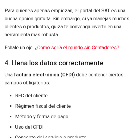
Para quienes apenas empiezan, el portal del SAT es una
buena opción gratuita. Sin embargo, si ya manejas muchos
clientes o productos, quizá te convenga invertir en una
herramienta más robusta.
Échale un ojo:
¿Cómo sería el mundo sin Contadores?
4. Llena los datos correctamente
Una
factura electrónica (CFDI)
debe contener ciertos
campos obligatorios:
RFC del cliente
Régimen fiscal del cliente
Método y forma de pago
Uso del CFDI
Concepto del servicio o producto