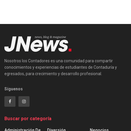
Nosotros los Contadores es una comunidad para compartir
conocimientos y experiencias de estudiantes de Contaduría y
egresados, para crecimiento y desarrollo profesional.
Síguenos
Buscar por categoría
Administración De
Diversión
Negocios