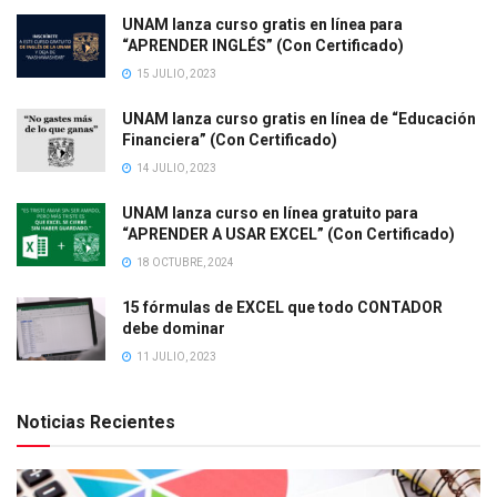
UNAM lanza curso gratis en línea para
“APRENDER INGLÉS” (Con Certificado)
15 JULIO, 2023
UNAM lanza curso gratis en línea de “Educación
Financiera” (Con Certificado)
14 JULIO, 2023
UNAM lanza curso en línea gratuito para
“APRENDER A USAR EXCEL” (Con Certificado)
18 OCTUBRE, 2024
15 fórmulas de EXCEL que todo CONTADOR
debe dominar
11 JULIO, 2023
Noticias Recientes