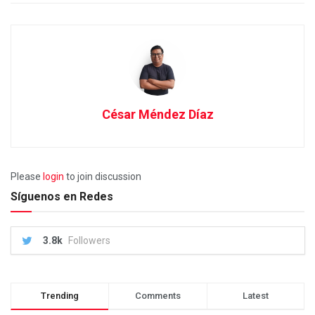
César Méndez Díaz
Please
login
to join discussion
Síguenos en Redes
3.8k
Followers
Trending
Comments
Latest