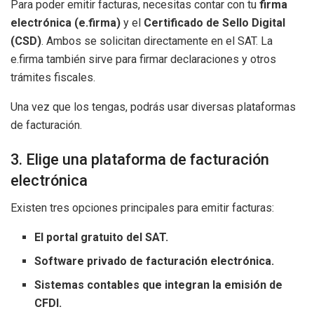
Para poder emitir facturas, necesitas contar con tu
firma
electrónica (e.firma)
y el
Certificado de Sello Digital
(CSD)
. Ambos se solicitan directamente en el SAT. La
e.firma también sirve para firmar declaraciones y otros
trámites fiscales.
Una vez que los tengas, podrás usar diversas plataformas
de facturación.
3. Elige una plataforma de facturación
electrónica
Existen tres opciones principales para emitir facturas:
El portal gratuito del SAT.
Software privado de facturación electrónica.
Sistemas contables que integran la emisión de
CFDI.