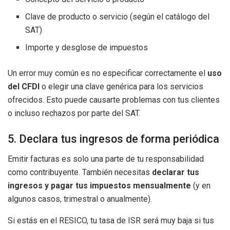
Clave de producto o servicio (según el catálogo del
SAT)
Importe y desglose de impuestos
Un error muy común es no especificar correctamente el
uso
del CFDI
o elegir una clave genérica para los servicios
ofrecidos. Esto puede causarte problemas con tus clientes
o incluso rechazos por parte del SAT.
5. Declara tus ingresos de forma periódica
Emitir facturas es solo una parte de tu responsabilidad
como contribuyente. También necesitas
declarar tus
ingresos y pagar tus impuestos mensualmente
(y en
algunos casos, trimestral o anualmente).
Si estás en el RESICO, tu tasa de ISR será muy baja si tus