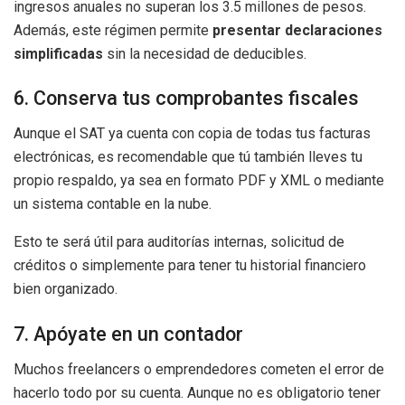
ingresos anuales no superan los 3.5 millones de pesos.
Además, este régimen permite
presentar declaraciones
simplificadas
sin la necesidad de deducibles.
6. Conserva tus comprobantes fiscales
Aunque el SAT ya cuenta con copia de todas tus facturas
electrónicas, es recomendable que tú también lleves tu
propio respaldo, ya sea en formato PDF y XML o mediante
un sistema contable en la nube.
Esto te será útil para auditorías internas, solicitud de
créditos o simplemente para tener tu historial financiero
bien organizado.
7. Apóyate en un contador
Muchos freelancers o emprendedores cometen el error de
hacerlo todo por su cuenta. Aunque no es obligatorio tener