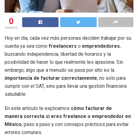
0
SHARES
Hoy en día, cada vez más personas deciden trabajar por su
cuenta ya sea como
freelancers
o
emprendedores
,
buscando independencia, libertad de horarios y la
posibilidad de hacer lo que realmente les apasiona. Sin
embargo, algo que a menudo se pasa por alto es la
importancia de facturar correctamente
, no solo para
cumplir con el SAT, sino para llevar una gestión financiera
saludable.
En este artículo te explicamos
cómo facturar de
manera correcta si eres freelance o emprendedor en
México
, paso a paso y con consejos prácticos para evitar
errores comunes.