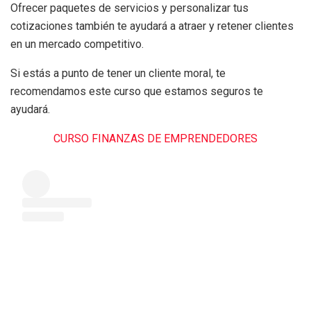
Ofrecer paquetes de servicios y personalizar tus
cotizaciones también te ayudará a atraer y retener clientes
en un mercado competitivo.
Si estás a punto de tener un cliente moral, te
recomendamos este curso que estamos seguros te
ayudará.
CURSO FINANZAS DE EMPRENDEDORES