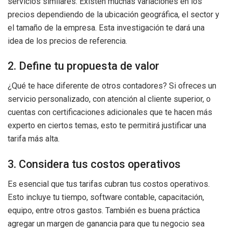
servicios similares. Existen muchas variaciones en los
precios dependiendo de la ubicación geográfica, el sector y
el tamaño de la empresa. Esta investigación te dará una
idea de los precios de referencia.
2. Define tu propuesta de valor
¿Qué te hace diferente de otros contadores? Si ofreces un
servicio personalizado, con atención al cliente superior, o
cuentas con certificaciones adicionales que te hacen más
experto en ciertos temas, esto te permitirá justificar una
tarifa más alta.
3. Considera tus costos operativos
Es esencial que tus tarifas cubran tus costos operativos.
Esto incluye tu tiempo, software contable, capacitación,
equipo, entre otros gastos. También es buena práctica
agregar un margen de ganancia para que tu negocio sea