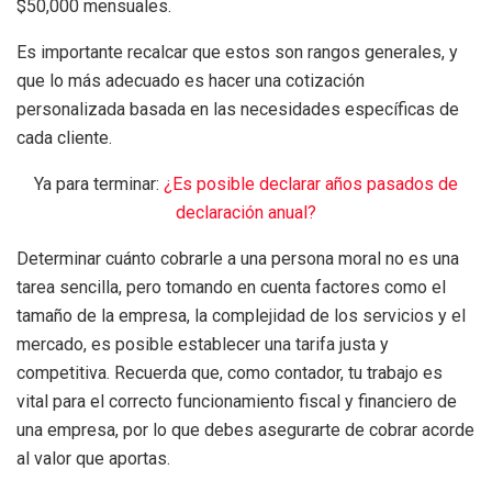
$50,000 mensuales.
Es importante recalcar que estos son rangos generales, y
que lo más adecuado es hacer una cotización
personalizada basada en las necesidades específicas de
cada cliente.
Ya para terminar:
¿Es posible declarar años pasados de
declaración anual?
Determinar cuánto cobrarle a una persona moral no es una
tarea sencilla, pero tomando en cuenta factores como el
tamaño de la empresa, la complejidad de los servicios y el
mercado, es posible establecer una tarifa justa y
competitiva. Recuerda que, como contador, tu trabajo es
vital para el correcto funcionamiento fiscal y financiero de
una empresa, por lo que debes asegurarte de cobrar acorde
al valor que aportas.