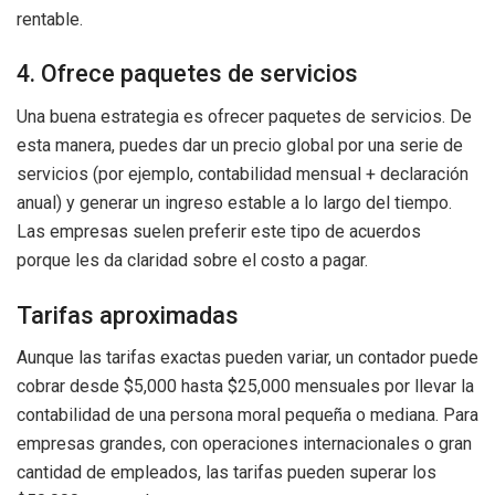
rentable.
4. Ofrece paquetes de servicios
Una buena estrategia es ofrecer paquetes de servicios. De
esta manera, puedes dar un precio global por una serie de
servicios (por ejemplo, contabilidad mensual + declaración
anual) y generar un ingreso estable a lo largo del tiempo.
Las empresas suelen preferir este tipo de acuerdos
porque les da claridad sobre el costo a pagar.
Tarifas aproximadas
Aunque las tarifas exactas pueden variar, un contador puede
cobrar desde $5,000 hasta $25,000 mensuales por llevar la
contabilidad de una persona moral pequeña o mediana. Para
empresas grandes, con operaciones internacionales o gran
cantidad de empleados, las tarifas pueden superar los