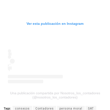
Ver esta publicación en Instagram
Una publicación compartida por Nosotros_los_contadores
(@nosotros_los_contadores)
Tags:
consejos
Contadores
persona moral
SAT