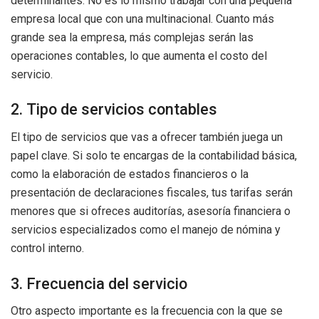
determinantes. No es lo mismo trabajar con una pequeña
empresa local que con una multinacional. Cuanto más
grande sea la empresa, más complejas serán las
operaciones contables, lo que aumenta el costo del
servicio.
2. Tipo de servicios contables
El tipo de servicios que vas a ofrecer también juega un
papel clave. Si solo te encargas de la contabilidad básica,
como la elaboración de estados financieros o la
presentación de declaraciones fiscales, tus tarifas serán
menores que si ofreces auditorías, asesoría financiera o
servicios especializados como el manejo de nómina y
control interno.
3. Frecuencia del servicio
Otro aspecto importante es la frecuencia con la que se