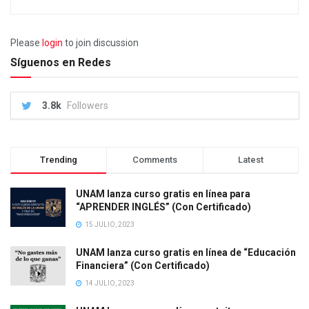
Please
login
to join discussion
Síguenos en Redes
3.8k
Followers
Trending
Comments
Latest
UNAM lanza curso gratis en línea para
“APRENDER INGLÉS” (Con Certificado)
15 JULIO, 2023
UNAM lanza curso gratis en línea de “Educación
Financiera” (Con Certificado)
14 JULIO, 2023