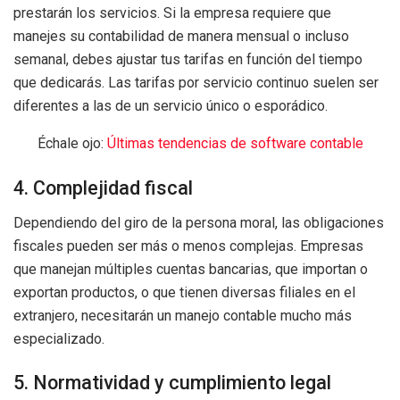
prestarán los servicios. Si la empresa requiere que
manejes su contabilidad de manera mensual o incluso
semanal, debes ajustar tus tarifas en función del tiempo
que dedicarás. Las tarifas por servicio continuo suelen ser
diferentes a las de un servicio único o esporádico.
Échale ojo:
Últimas tendencias de software contable
4. Complejidad fiscal
Dependiendo del giro de la persona moral, las obligaciones
fiscales pueden ser más o menos complejas. Empresas
que manejan múltiples cuentas bancarias, que importan o
exportan productos, o que tienen diversas filiales en el
extranjero, necesitarán un manejo contable mucho más
especializado.
5. Normatividad y cumplimiento legal