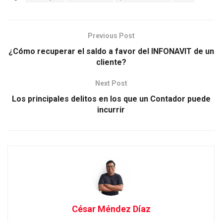
Previous Post
¿Cómo recuperar el saldo a favor del INFONAVIT de un
cliente?
Next Post
Los principales delitos en los que un Contador puede
incurrir
César Méndez Díaz