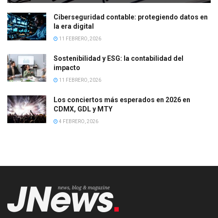
Ciberseguridad contable: protegiendo datos en
la era digital
11 FEBRERO, 2026
Sostenibilidad y ESG: la contabilidad del
impacto
11 FEBRERO, 2026
Los conciertos más esperados en 2026 en
CDMX, GDL y MTY
4 FEBRERO, 2026