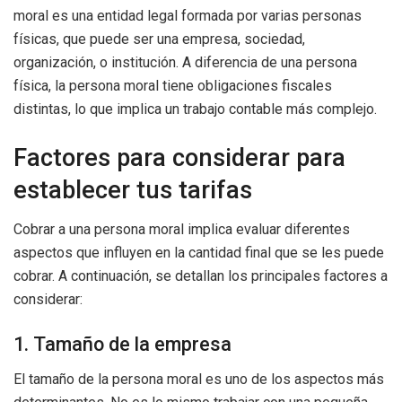
moral es una entidad legal formada por varias personas
físicas, que puede ser una empresa, sociedad,
organización, o institución. A diferencia de una persona
física, la persona moral tiene obligaciones fiscales
distintas, lo que implica un trabajo contable más complejo.
Factores para considerar para
establecer tus tarifas
Cobrar a una persona moral implica evaluar diferentes
aspectos que influyen en la cantidad final que se les puede
cobrar. A continuación, se detallan los principales factores a
considerar:
1. Tamaño de la empresa
El tamaño de la persona moral es uno de los aspectos más