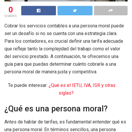
0
SHARES
Cobrar los servicios contables a una persona moral puede
ser un desafío si no se cuenta con una estrategia clara.
Para los contadores, es crucial definir una tarifa adecuada
que refleje tanto la complejidad del trabajo como el valor
del servicio prestado. A continuación, te ofrecemos una
guía para que puedas determinar cuánto cobrarle a una
persona moral de manera justa y competitiva.
Te puede interesar:
¿Qué es el IETU, IVA, ISR y otras
siglas?
¿Qué es una persona moral?
Antes de hablar de tarifas, es fundamental entender qué es
una persona moral. En términos sencillos, una persona