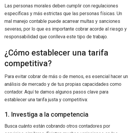
Las personas morales deben cumplir con regulaciones
específicas y más estrictas que las personas físicas. Un
mal manejo contable puede acarrear multas y sanciones
severas, por lo que es importante cobrar acorde al riesgo y
responsabilidad que conlleva este tipo de trabajo.
¿Cómo establecer una tarifa
competitiva?
Para evitar cobrar de más o de menos, es esencial hacer un
análisis de mercado y de tus propias capacidades como
contador. Aquí te damos algunos pasos clave para
establecer una tarifa justa y competitiva:
1. Investiga a la competencia
Busca cuánto están cobrando otros contadores por