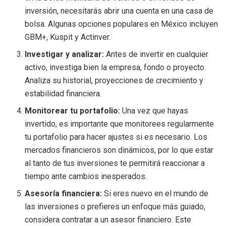
inversión, necesitarás abrir una cuenta en una casa de
bolsa. Algunas opciones populares en México incluyen
GBM+, Kuspit y Actinver.
Investigar y analizar:
Antes de invertir en cualquier
activo, investiga bien la empresa, fondo o proyecto.
Analiza su historial, proyecciones de crecimiento y
estabilidad financiera.
Monitorear tu portafolio:
Una vez que hayas
invertido, es importante que monitorees regularmente
tu portafolio para hacer ajustes si es necesario. Los
mercados financieros son dinámicos, por lo que estar
al tanto de tus inversiones te permitirá reaccionar a
tiempo ante cambios inesperados.
Asesoría financiera:
Si eres nuevo en el mundo de
las inversiones o prefieres un enfoque más guiado,
considera contratar a un asesor financiero. Este