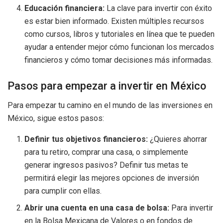
Educación financiera:
La clave para invertir con éxito
es estar bien informado. Existen múltiples recursos
como cursos, libros y tutoriales en línea que te pueden
ayudar a entender mejor cómo funcionan los mercados
financieros y cómo tomar decisiones más informadas.
Pasos para empezar a invertir en México
Para empezar tu camino en el mundo de las inversiones en
México, sigue estos pasos:
Definir tus objetivos financieros:
¿Quieres ahorrar
para tu retiro, comprar una casa, o simplemente
generar ingresos pasivos? Definir tus metas te
permitirá elegir las mejores opciones de inversión
para cumplir con ellas.
Abrir una cuenta en una casa de bolsa:
Para invertir
en la Bolsa Mexicana de Valores o en fondos de