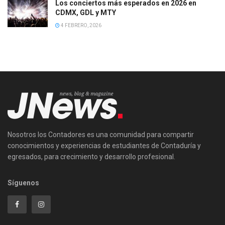
Los conciertos más esperados en 2026 en
CDMX, GDL y MTY
4 FEBRERO, 2026
Nosotros los Contadores es una comunidad para compartir
conocimientos y experiencias de estudiantes de Contaduría y
egresados, para crecimiento y desarrollo profesional.
Síguenos