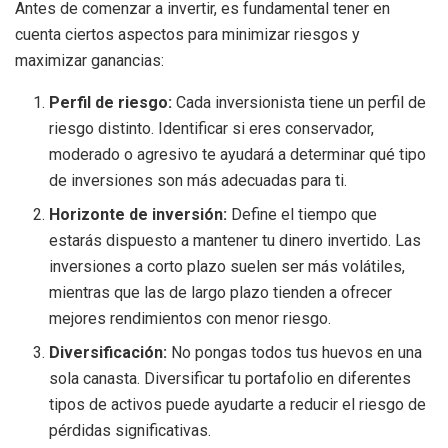
Antes de comenzar a invertir, es fundamental tener en
cuenta ciertos aspectos para minimizar riesgos y
maximizar ganancias:
Perfil de riesgo:
Cada inversionista tiene un perfil de
riesgo distinto. Identificar si eres conservador,
moderado o agresivo te ayudará a determinar qué tipo
de inversiones son más adecuadas para ti.
Horizonte de inversión:
Define el tiempo que
estarás dispuesto a mantener tu dinero invertido. Las
inversiones a corto plazo suelen ser más volátiles,
mientras que las de largo plazo tienden a ofrecer
mejores rendimientos con menor riesgo.
Diversificación:
No pongas todos tus huevos en una
sola canasta. Diversificar tu portafolio en diferentes
tipos de activos puede ayudarte a reducir el riesgo de
pérdidas significativas.