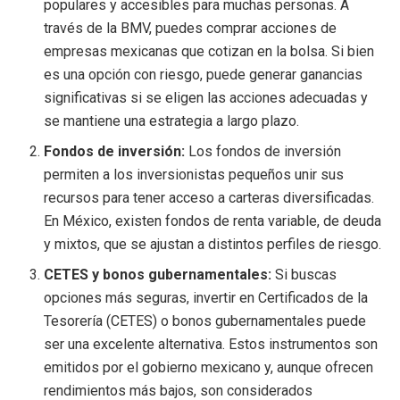
populares y accesibles para muchas personas. A
través de la BMV, puedes comprar acciones de
empresas mexicanas que cotizan en la bolsa. Si bien
es una opción con riesgo, puede generar ganancias
significativas si se eligen las acciones adecuadas y
se mantiene una estrategia a largo plazo.
Fondos de inversión:
Los fondos de inversión
permiten a los inversionistas pequeños unir sus
recursos para tener acceso a carteras diversificadas.
En México, existen fondos de renta variable, de deuda
y mixtos, que se ajustan a distintos perfiles de riesgo.
CETES y bonos gubernamentales:
Si buscas
opciones más seguras, invertir en Certificados de la
Tesorería (CETES) o bonos gubernamentales puede
ser una excelente alternativa. Estos instrumentos son
emitidos por el gobierno mexicano y, aunque ofrecen
rendimientos más bajos, son considerados