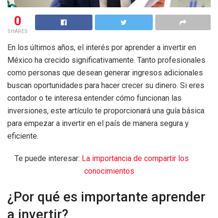
0
SHARES
En los últimos años, el interés por aprender a invertir en
México ha crecido significativamente. Tanto profesionales
como personas que desean generar ingresos adicionales
buscan oportunidades para hacer crecer su dinero. Si eres
contador o te interesa entender cómo funcionan las
inversiones, este artículo te proporcionará una guía básica
para empezar a invertir en el país de manera segura y
eficiente.
Te puede interesar:
La importancia de compartir los
conocimientos
¿Por qué es importante aprender
a invertir?