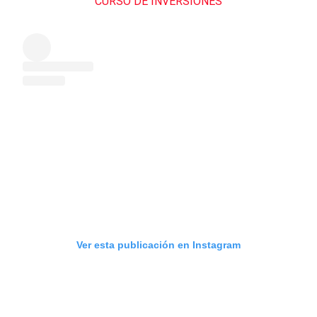
CURSO DE INVERSIONES
Ver esta publicación en Instagram