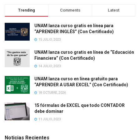
Trending
Comments
Latest
UNAM lanza curso gratis en línea para
“APRENDER INGLÉS” (Con Certificado)
15 JULIO, 2023
UNAM lanza curso gratis en línea de “Educación
Financiera” (Con Certificado)
14 JULIO, 2023
UNAM lanza curso en línea gratuito para
“APRENDER A USAR EXCEL” (Con Certificado)
18 OCTUBRE, 2024
15 fórmulas de EXCEL que todo CONTADOR
debe dominar
11 JULIO, 2023
Noticias Recientes