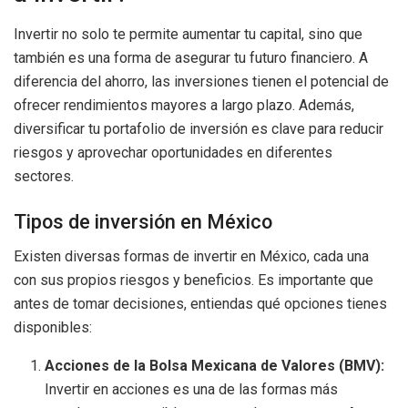
Invertir no solo te permite aumentar tu capital, sino que
también es una forma de asegurar tu futuro financiero. A
diferencia del ahorro, las inversiones tienen el potencial de
ofrecer rendimientos mayores a largo plazo. Además,
diversificar tu portafolio de inversión es clave para reducir
riesgos y aprovechar oportunidades en diferentes
sectores.
Tipos de inversión en México
Existen diversas formas de invertir en México, cada una
con sus propios riesgos y beneficios. Es importante que
antes de tomar decisiones, entiendas qué opciones tienes
disponibles:
Acciones de la Bolsa Mexicana de Valores (BMV):
Invertir en acciones es una de las formas más