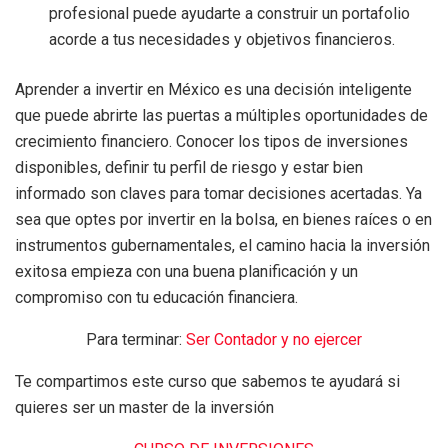
profesional puede ayudarte a construir un portafolio
acorde a tus necesidades y objetivos financieros.
Aprender a invertir en México es una decisión inteligente
que puede abrirte las puertas a múltiples oportunidades de
crecimiento financiero. Conocer los tipos de inversiones
disponibles, definir tu perfil de riesgo y estar bien
informado son claves para tomar decisiones acertadas. Ya
sea que optes por invertir en la bolsa, en bienes raíces o en
instrumentos gubernamentales, el camino hacia la inversión
exitosa empieza con una buena planificación y un
compromiso con tu educación financiera.
Para terminar:
Ser Contador y no ejercer
Te compartimos este curso que sabemos te ayudará si
quieres ser un master de la inversión