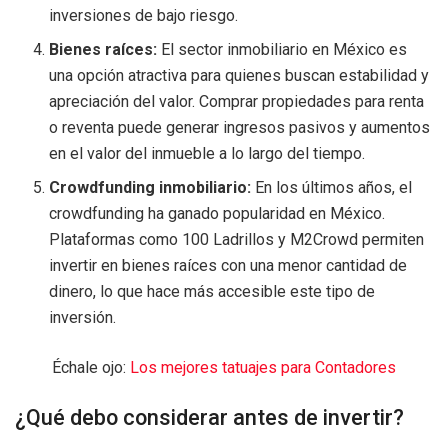
inversiones de bajo riesgo.
Bienes raíces:
El sector inmobiliario en México es
una opción atractiva para quienes buscan estabilidad y
apreciación del valor. Comprar propiedades para renta
o reventa puede generar ingresos pasivos y aumentos
en el valor del inmueble a lo largo del tiempo.
Crowdfunding inmobiliario:
En los últimos años, el
crowdfunding ha ganado popularidad en México.
Plataformas como 100 Ladrillos y M2Crowd permiten
invertir en bienes raíces con una menor cantidad de
dinero, lo que hace más accesible este tipo de
inversión.
Échale ojo:
Los mejores tatuajes para Contadores
¿Qué debo considerar antes de invertir?