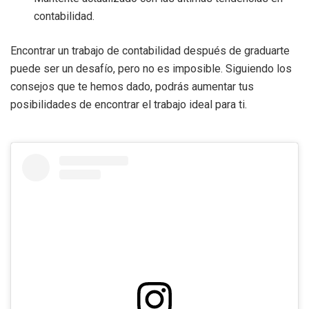
contabilidad.
Encontrar un trabajo de contabilidad después de graduarte
puede ser un desafío, pero no es imposible. Siguiendo los
consejos que te hemos dado, podrás aumentar tus
posibilidades de encontrar el trabajo ideal para ti.