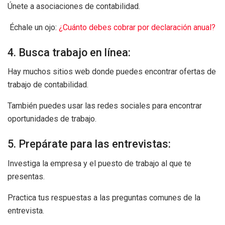
Únete a asociaciones de contabilidad.
Échale un ojo:
¿Cuánto debes cobrar por declaración anual?
4. Busca trabajo en línea:
Hay muchos sitios web donde puedes encontrar ofertas de
trabajo de contabilidad.
También puedes usar las redes sociales para encontrar
oportunidades de trabajo.
5. Prepárate para las entrevistas:
Investiga la empresa y el puesto de trabajo al que te
presentas.
Practica tus respuestas a las preguntas comunes de la
entrevista.