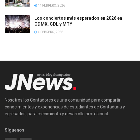
11 FEBRERO, 2026
Los conciertos más esperados en 2026 en
CDMX, GDL y MTY
4 FEBRERO, 2026
Nosotros los Contadores es una comunidad para compartir
conocimientos y experiencias de estudiantes de Contaduría y
egresados, para crecimiento y desarrollo profesional.
Síguenos