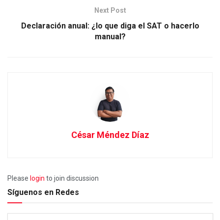
Next Post
Declaración anual: ¿lo que diga el SAT o hacerlo
manual?
César Méndez Díaz
Please
login
to join discussion
Síguenos en Redes