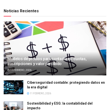
Noticias Recientes
Modelos de precios para contadores: cuotas,
suscripciones y valor percibido
11 FEBRERO, 2026
Ciberseguridad contable: protegiendo datos en
la era digital
11 FEBRERO, 2026
Sostenibilidad y ESG: la contabilidad del
impacto