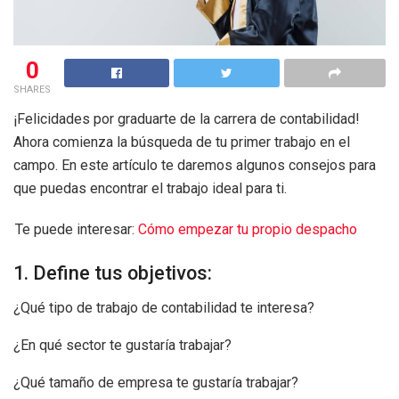
0
SHARES
¡Felicidades por graduarte de la carrera de contabilidad!
Ahora comienza la búsqueda de tu primer trabajo en el
campo. En este artículo te daremos algunos consejos para
que puedas encontrar el trabajo ideal para ti.
Te puede interesar:
Cómo empezar tu propio despacho
1. Define tus objetivos:
¿Qué tipo de trabajo de contabilidad te interesa?
¿En qué sector te gustaría trabajar?
¿Qué tamaño de empresa te gustaría trabajar?