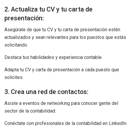
2. Actualiza tu CV y tu carta de
presentación:
Asegúrate de que tu CV y tu carta de presentación estén
actualizados y sean relevantes para los puestos que estás
solicitando.
Destaca tus habilidades y experiencia contable.
Adapta tu CV y carta de presentación a cada puesto que
solicites.
3. Crea una red de contactos:
Asiste a eventos de networking para conocer gente del
sector de la contabilidad.
Conéctate con profesionales de la contabilidad en LinkedIn.