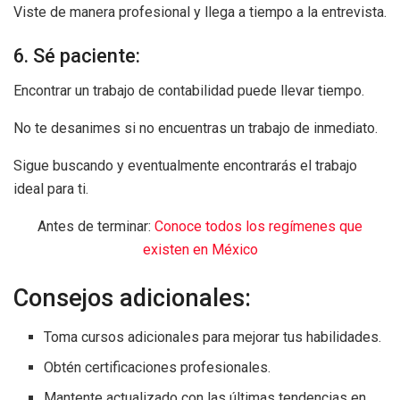
Viste de manera profesional y llega a tiempo a la entrevista.
6. Sé paciente:
Encontrar un trabajo de contabilidad puede llevar tiempo.
No te desanimes si no encuentras un trabajo de inmediato.
Sigue buscando y eventualmente encontrarás el trabajo
ideal para ti.
Antes de terminar:
Conoce todos los regímenes que
existen en México
Consejos adicionales:
Toma cursos adicionales para mejorar tus habilidades.
Obtén certificaciones profesionales.
Mantente actualizado con las últimas tendencias en