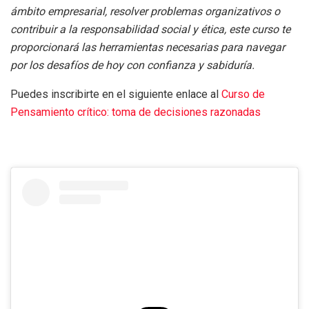
ámbito empresarial, resolver problemas organizativos o
contribuir a la responsabilidad social y ética, este curso te
proporcionará las herramientas necesarias para navegar
por los desafíos de hoy con confianza y sabiduría.
Puedes inscribirte en el siguiente enlace al
Curso de
Pensamiento crítico: toma de decisiones razonadas