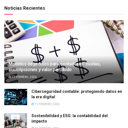
Noticias Recientes
Modelos de precios para contadores: cuotas,
suscripciones y valor percibido
11 FEBRERO, 2026
Ciberseguridad contable: protegiendo datos en
la era digital
11 FEBRERO, 2026
Sostenibilidad y ESG: la contabilidad del
impacto