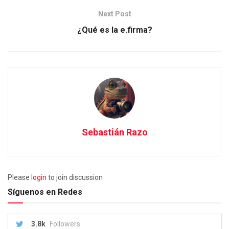
Next Post
¿Qué es la e.firma?
Sebastián Razo
Please
login
to join discussion
Síguenos en Redes
3.8k
Followers