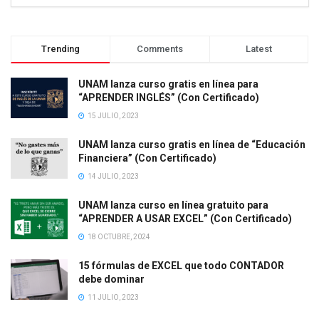
Trending
Comments
Latest
UNAM lanza curso gratis en línea para
“APRENDER INGLÉS” (Con Certificado)
15 JULIO, 2023
UNAM lanza curso gratis en línea de “Educación
Financiera” (Con Certificado)
14 JULIO, 2023
UNAM lanza curso en línea gratuito para
“APRENDER A USAR EXCEL” (Con Certificado)
18 OCTUBRE, 2024
15 fórmulas de EXCEL que todo CONTADOR
debe dominar
11 JULIO, 2023