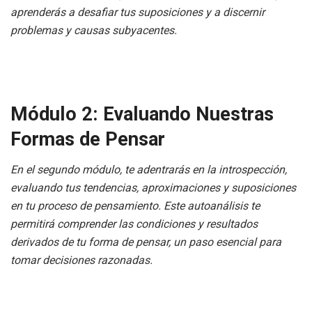
aprenderás a desafiar tus suposiciones y a discernir
problemas y causas subyacentes.
Módulo 2: Evaluando Nuestras
Formas de Pensar
En el segundo módulo, te adentrarás en la introspección,
evaluando tus tendencias, aproximaciones y suposiciones
en tu proceso de pensamiento. Este autoanálisis te
permitirá comprender las condiciones y resultados
derivados de tu forma de pensar, un paso esencial para
tomar decisiones razonadas.