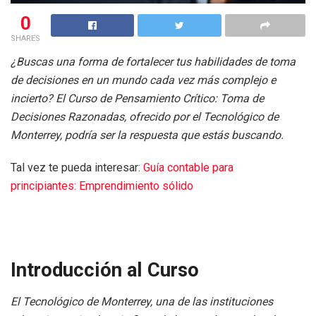
0
SHARES
¿Buscas una forma de fortalecer tus habilidades de toma
de decisiones en un mundo cada vez más complejo e
incierto? El Curso de Pensamiento Crítico: Toma de
Decisiones Razonadas, ofrecido por el Tecnológico de
Monterrey, podría ser la respuesta que estás buscando.
Tal vez te pueda interesar:
Guía contable para
principiantes: Emprendimiento sólido
Introducción al Curso
El Tecnológico de Monterrey, una de las instituciones