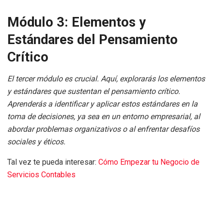
Módulo 3: Elementos y
Estándares del Pensamiento
Crítico
El tercer módulo es crucial. Aquí, explorarás los elementos
y estándares que sustentan el pensamiento crítico.
Aprenderás a identificar y aplicar estos estándares en la
toma de decisiones, ya sea en un entorno empresarial, al
abordar problemas organizativos o al enfrentar desafíos
sociales y éticos.
Tal vez te pueda interesar:
Cómo Empezar tu Negocio de
Servicios Contables