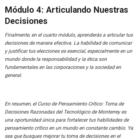
Módulo 4: Articulando Nuestras
Decisiones
Finalmente, en el cuarto módulo, aprenderás a articular tus
decisiones de manera efectiva. La habilidad de comunicar
y justificar tus elecciones es esencial, especialmente en un
mundo donde la responsabilidad y la ética son
fundamentales en las corporaciones y la sociedad en
general.
En resumen, el Curso de Pensamiento Crítico: Toma de
Decisiones Razonadas del Tecnológico de Monterrey es
una oportunidad única para fortalecer tus habilidades de
pensamiento crítico en un mundo en constante cambio. Ya
sea que busques mejorar tu toma de decisiones en el