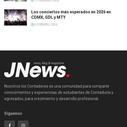
11 FEBRERO, 2026
Los conciertos más esperados en 2026 en
CDMX, GDL y MTY
4 FEBRERO, 2026
Nosotros los Contadores es una comunidad para compartir
conocimientos y experiencias de estudiantes de Contaduría y
egresados, para crecimiento y desarrollo profesional.
Síguenos