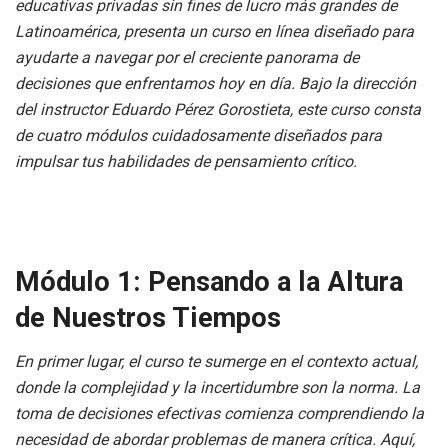
educativas privadas sin fines de lucro más grandes de
Latinoamérica, presenta un curso en línea diseñado para
ayudarte a navegar por el creciente panorama de
decisiones que enfrentamos hoy en día. Bajo la dirección
del instructor Eduardo Pérez Gorostieta, este curso consta
de cuatro módulos cuidadosamente diseñados para
impulsar tus habilidades de pensamiento crítico.
Módulo 1: Pensando a la Altura
de Nuestros Tiempos
En primer lugar, el curso te sumerge en el contexto actual,
donde la complejidad y la incertidumbre son la norma. La
toma de decisiones efectivas comienza comprendiendo la
necesidad de abordar problemas de manera crítica. Aquí,