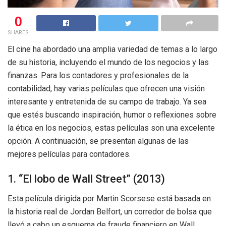
0
SHARES
El cine ha abordado una amplia variedad de temas a lo largo
de su historia, incluyendo el mundo de los negocios y las
finanzas. Para los contadores y profesionales de la
contabilidad, hay varias películas que ofrecen una visión
interesante y entretenida de su campo de trabajo. Ya sea
que estés buscando inspiración, humor o reflexiones sobre
la ética en los negocios, estas películas son una excelente
opción. A continuación, se presentan algunas de las
mejores películas para contadores.
1. “El lobo de Wall Street” (2013)
Esta película dirigida por Martin Scorsese está basada en
la historia real de Jordan Belfort, un corredor de bolsa que
llevó a cabo un esquema de fraude financiero en Wall