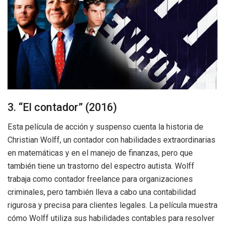
3. “El contador” (2016)
Esta película de acción y suspenso cuenta la historia de
Christian Wolff, un contador con habilidades extraordinarias
en matemáticas y en el manejo de finanzas, pero que
también tiene un trastorno del espectro autista. Wolff
trabaja como contador freelance para organizaciones
criminales, pero también lleva a cabo una contabilidad
rigurosa y precisa para clientes legales. La película muestra
cómo Wolff utiliza sus habilidades contables para resolver