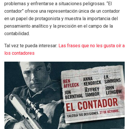
problemas y enfrentarse a situaciones peligrosas. “El
contador” ofrece una representación única de un contador
en un papel de protagonista y muestra la importancia del
pensamiento analítico y la precisión en el campo de la
contabilidad.
Tal vez te pueda interesar:
Las frases que no les gusta oír a
los contadores