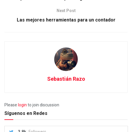
Next Post
Las mejores herramientas para un contador
Sebastián Razo
Please
login
to join discussion
Síguenos en Redes
3.8k
Followers