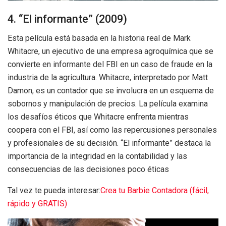
4. “El informante” (2009)
Esta película está basada en la historia real de Mark
Whitacre, un ejecutivo de una empresa agroquímica que se
convierte en informante del FBI en un caso de fraude en la
industria de la agricultura. Whitacre, interpretado por Matt
Damon, es un contador que se involucra en un esquema de
sobornos y manipulación de precios. La película examina
los desafíos éticos que Whitacre enfrenta mientras
coopera con el FBI, así como las repercusiones personales
y profesionales de su decisión. “El informante” destaca la
importancia de la integridad en la contabilidad y las
consecuencias de las decisiones poco éticas
Tal vez te pueda interesar:
Crea tu Barbie Contadora (fácil,
rápido y GRATIS)