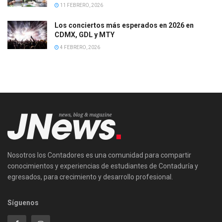
11 FEBRERO, 2026
Los conciertos más esperados en 2026 en
CDMX, GDL y MTY
4 FEBRERO, 2026
Nosotros los Contadores es una comunidad para compartir
conocimientos y experiencias de estudiantes de Contaduría y
egresados, para crecimiento y desarrollo profesional.
Síguenos