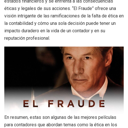
estados financieros y se enfrenta a las consecuencias
éticas y legales de sus acciones. “El Fraude” ofrece una
visión intrigante de las ramificaciones de la falta de ética en
la contabilidad y cómo una sola decisión puede tener un
impacto duradero en la vida de un contador y en su
reputación profesional.
En resumen, estas son algunas de las mejores películas
para contadores que abordan temas como la ética en los