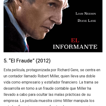
5. “El Fraude” (2012)
Esta película, protagonizada por Richard Gere, se centra en
un contador llamado Robert Miller, quien lleva una doble
vida como empresario y estafador financiero. La trama se
desarrolla en torno a un fraude contable que Miller ha
llevado a cabo para ocultar las malas prácticas de su
empresa. La película muestra cómo Miller manipula los