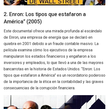
2. Enron: Los tipos que estafaron a
América” (2005)
Este documental ofrece una mirada profunda al escándalo
de Enron, una empresa de energía que se declaró en
quiebra en 2001 debido a un fraude contable masivo. La
película examina cómo los ejecutivos de la empresa
manipularon los estados financieros y engañaron a los
inversores y empleados, lo que llevó a una de las mayores
bancarrotas en la historia de Estados Unidos. “Enron: Los
tipos que estafaron a América” es un recordatorio poderoso
de la importancia de la ética en la contabilidad y las graves
consecuencias de la corrupción financiera.