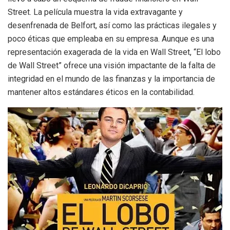
Street. La película muestra la vida extravagante y
desenfrenada de Belfort, así como las prácticas ilegales y
poco éticas que empleaba en su empresa. Aunque es una
representación exagerada de la vida en Wall Street, “El lobo
de Wall Street” ofrece una visión impactante de la falta de
integridad en el mundo de las finanzas y la importancia de
mantener altos estándares éticos en la contabilidad.