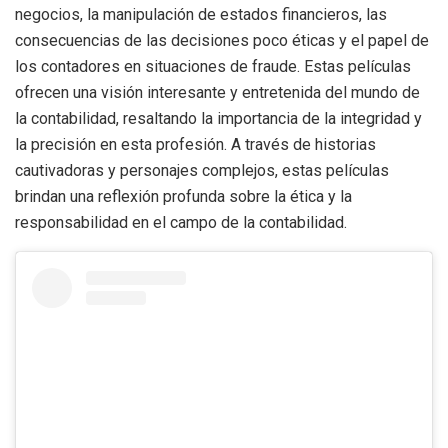
negocios, la manipulación de estados financieros, las
consecuencias de las decisiones poco éticas y el papel de
los contadores en situaciones de fraude. Estas películas
ofrecen una visión interesante y entretenida del mundo de
la contabilidad, resaltando la importancia de la integridad y
la precisión en esta profesión. A través de historias
cautivadoras y personajes complejos, estas películas
brindan una reflexión profunda sobre la ética y la
responsabilidad en el campo de la contabilidad.