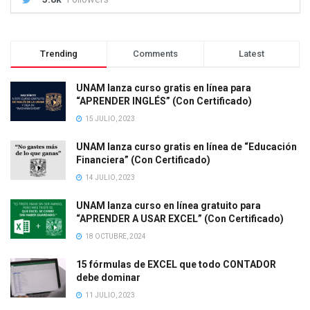
Trending
Comments
Latest
UNAM lanza curso gratis en línea para
“APRENDER INGLÉS” (Con Certificado)
15 JULIO, 2023
UNAM lanza curso gratis en línea de “Educación
Financiera” (Con Certificado)
14 JULIO, 2023
UNAM lanza curso en línea gratuito para
“APRENDER A USAR EXCEL” (Con Certificado)
18 OCTUBRE, 2024
15 fórmulas de EXCEL que todo CONTADOR
debe dominar
11 JULIO, 2023