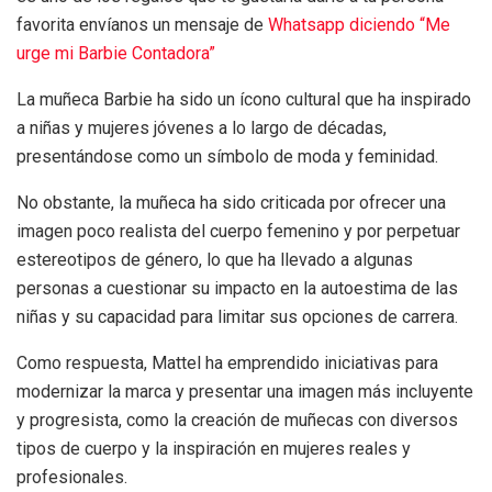
favorita envíanos un mensaje de
Whatsapp diciendo “Me
urge mi Barbie Contadora”
La muñeca Barbie ha sido un ícono cultural que ha inspirado
a niñas y mujeres jóvenes a lo largo de décadas,
presentándose como un símbolo de moda y feminidad.
No obstante, la muñeca ha sido criticada por ofrecer una
imagen poco realista del cuerpo femenino y por perpetuar
estereotipos de género, lo que ha llevado a algunas
personas a cuestionar su impacto en la autoestima de las
niñas y su capacidad para limitar sus opciones de carrera.
Como respuesta, Mattel ha emprendido iniciativas para
modernizar la marca y presentar una imagen más incluyente
y progresista, como la creación de muñecas con diversos
tipos de cuerpo y la inspiración en mujeres reales y
profesionales.