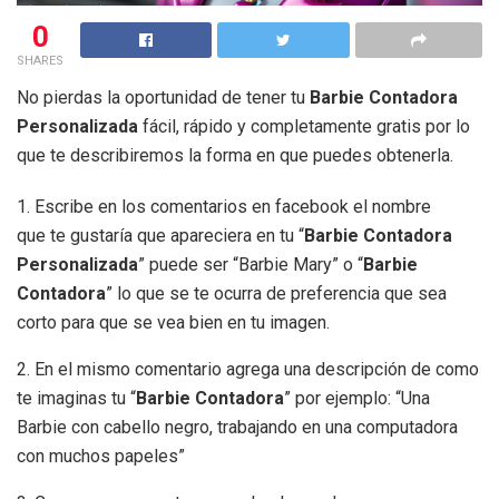
0
SHARES
No pierdas la oportunidad de tener tu
Barbie Contadora
Personalizada
fácil, rápido y completamente gratis por lo
que te describiremos la forma en que puedes obtenerla.
1. Escribe en los comentarios en facebook el nombre
que te gustaría que apareciera en tu “
Barbie Contadora
Personalizada
” puede ser “Barbie Mary” o “
Barbie
Contadora
” lo que se te ocurra de preferencia que sea
corto para que se vea bien en tu imagen.
2. En el mismo comentario agrega una descripción de como
te imaginas tu “
Barbie Contadora
” por ejemplo: “Una
Barbie con cabello negro, trabajando en una computadora
con muchos papeles”