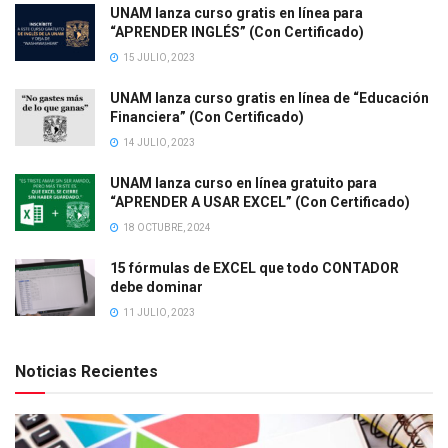
UNAM lanza curso gratis en línea para
“APRENDER INGLÉS” (Con Certificado)
15 JULIO, 2023
UNAM lanza curso gratis en línea de “Educación
Financiera” (Con Certificado)
14 JULIO, 2023
UNAM lanza curso en línea gratuito para
“APRENDER A USAR EXCEL” (Con Certificado)
18 OCTUBRE, 2024
15 fórmulas de EXCEL que todo CONTADOR
debe dominar
11 JULIO, 2023
Noticias Recientes