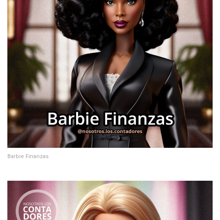
Barbie Finanzas