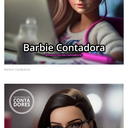
Barbie Contadora