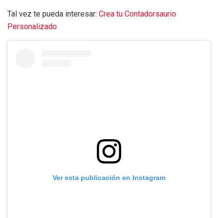
Tal vez te pueda interesar:
Crea tu Contadorsaurio
Personalizado
Ver esta publicación en Instagram