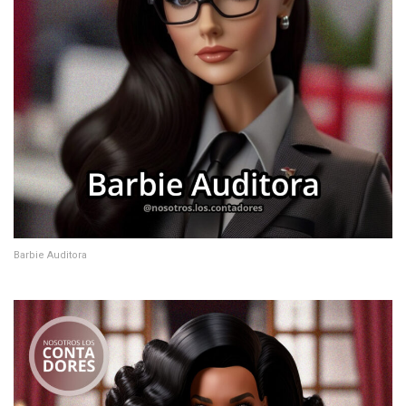
Barbie Auditora