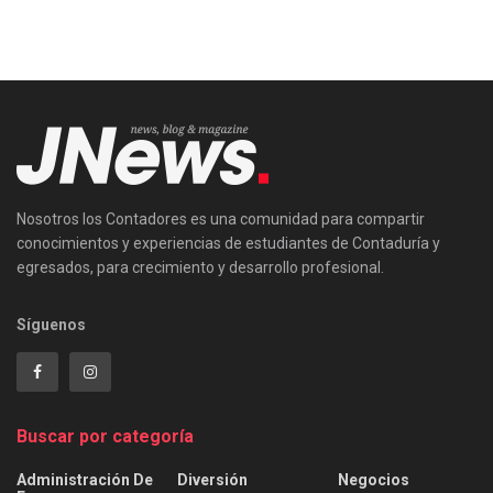
Nosotros los Contadores es una comunidad para compartir
conocimientos y experiencias de estudiantes de Contaduría y
egresados, para crecimiento y desarrollo profesional.
Síguenos
Buscar por categoría
Administración De
Diversión
Negocios