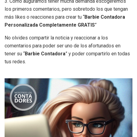
3. Como auguramos tener mucha demanda escogeremos
los primeros comentarios, pero sobretodo los que tengan
más likes o reacciones para crear tu “
Barbie Contadora
Personalizada Completamente GRATIS
”
No olvides compartir la noticia y reaccionar a los
comentarios para poder ser uno de los afortunados en
tener su “
Barbie Contadora
” y poder compartirlo en todas
tus redes.