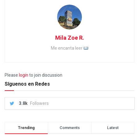
Mila Zoe R.
Me encanta leer
Please
login
to join discussion
Síguenos en Redes
3.8k
Followers
Trending
Comments
Latest