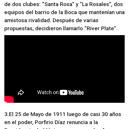
de dos clubes: “Santa Rosa” y “La Rosales”, dos
equipos del barrio de la Boca que mantenían una
amistosa rivalidad. Después de varias
propuestas, decidieron llamarlo “River Plate”.
3.El 25 de Mayo de 1911 luego de casi 30 años
en el poder, Porfirio Díaz renuncia a la