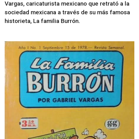
Vargas, caricaturista mexicano que retrató a la
sociedad mexicana a través de su más famosa
historieta, La familia Burrón.