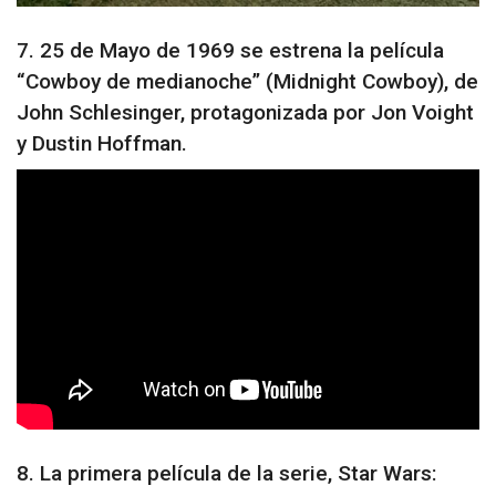
7. 25 de Mayo de 1969 se estrena la película
“Cowboy de medianoche” (Midnight Cowboy), de
John Schlesinger, protagonizada por Jon Voight
y Dustin Hoffman.
8. La primera película de la serie, Star Wars: