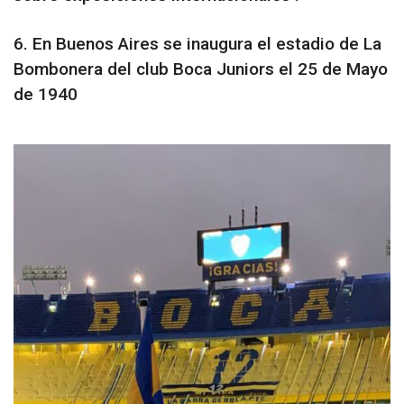
6. En Buenos Aires se inaugura el estadio de La
Bombonera del club Boca Juniors el 25 de Mayo
de 1940