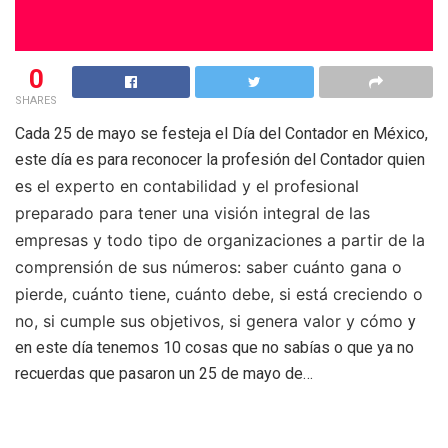
0
SHARES
Cada 25 de mayo se festeja el Día del Contador en México,
este día es para reconocer la profesión del Contador quien
s el experto en contabilidad y el profesional
e
preparado para tener una visión integral de las
empresas y todo tipo de organizaciones a partir de la
comprensión de sus números: saber cuánto gana o
pierde, cuánto tiene, cuánto debe, si está creciendo o
no, si cumple sus objetivos, si genera valor y cómo
y
en este día tenemos 10 cosas que no sabías o que ya no
recuerdas que pasaron un 25 de mayo de…