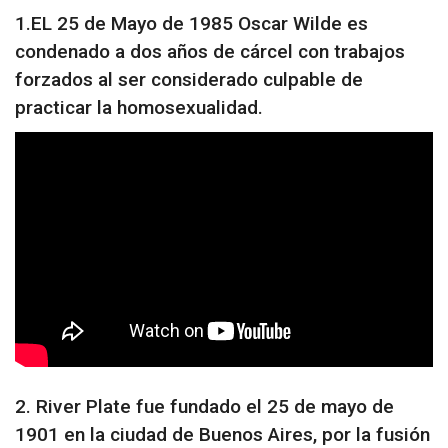
1.EL 25 de Mayo de 1985 Oscar Wilde es
condenado a dos años de cárcel con trabajos
forzados al ser considerado culpable de
practicar la homosexualidad.
2. River Plate fue fundado el 25 de mayo de
1901 en la ciudad de Buenos Aires, por la fusión