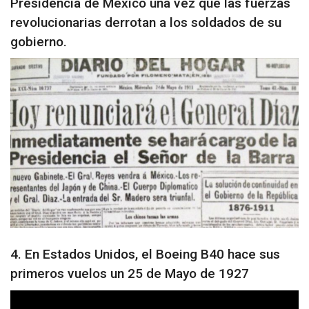
Presidencia de México una vez que las fuerzas
revolucionarias derrotan a los soldados de su
gobierno.
4. En Estados Unidos, el Boeing B40 hace sus
primeros vuelos un 25 de Mayo de 1927