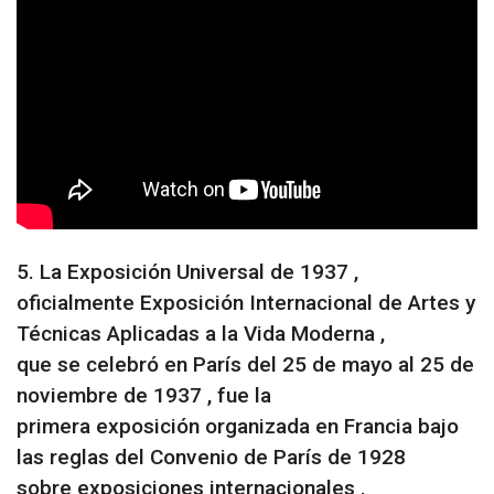
5. La Exposición Universal de 1937 ,
oficialmente Exposición Internacional de Artes y
Técnicas Aplicadas a la Vida Moderna ,
que se celebró en París del 25 de mayo al 25 de
noviembre de 1937 , fue la
primera exposición organizada en Francia bajo
las reglas del Convenio de París de 1928
sobre exposiciones internacionales .