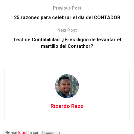
Previous Post
25 razones para celebrar el día del CONTADOR
Next Post
Test de Contabilidad: ¿Eres digno de levantar el
martillo del Contathor?
Ricardo Razo
Please
login
to join discussion