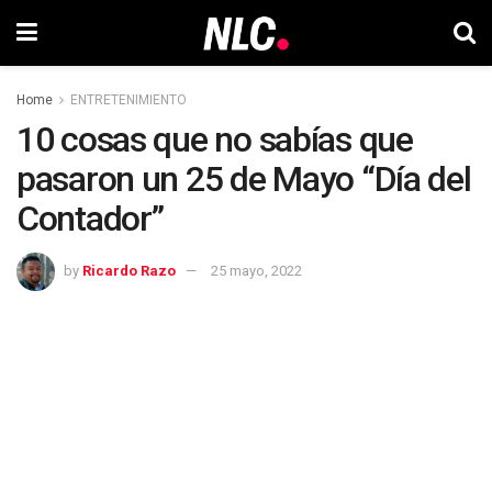
Home
ENTRETENIMIENTO
10 cosas que no sabías que
pasaron un 25 de Mayo “Día del
Contador”
by
Ricardo Razo
25 mayo, 2022