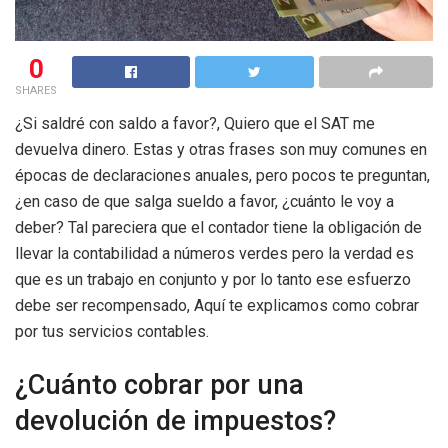
0
SHARES
¿Si saldré con saldo a favor?, Quiero que el SAT me
devuelva dinero. Estas y otras frases son muy comunes en
épocas de declaraciones anuales, pero pocos te preguntan,
¿en caso de que salga sueldo a favor, ¿cuánto le voy a
deber? Tal pareciera que el contador tiene la obligación de
llevar la contabilidad a números verdes pero la verdad es
que es un trabajo en conjunto y por lo tanto ese esfuerzo
debe ser recompensado, Aquí te explicamos como cobrar
por tus servicios contables.
¿Cuánto cobrar por una
devolución de impuestos?