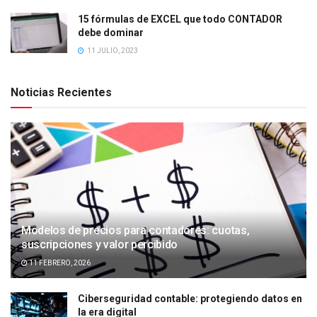
15 fórmulas de EXCEL que todo CONTADOR
debe dominar
11 JULIO, 2023
Noticias Recientes
Modelos de precios para contadores: cuotas,
suscripciones y valor percibido
11 FEBRERO, 2026
Ciberseguridad contable: protegiendo datos en
la era digital