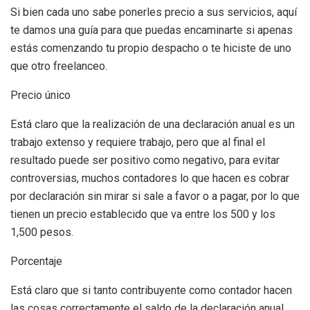
Si bien cada uno sabe ponerles precio a sus servicios, aquí
te damos una guía para que puedas encaminarte si apenas
estás comenzando tu propio despacho o te hiciste de uno
que otro freelanceo.
Precio único
Está claro que la realización de una declaración anual es un
trabajo extenso y requiere trabajo, pero que al final el
resultado puede ser positivo como negativo, para evitar
controversias, muchos contadores lo que hacen es cobrar
por declaración sin mirar si sale a favor o a pagar, por lo que
tienen un precio establecido que va entre los 500 y los
1,500 pesos.
Porcentaje
Está claro que si tanto contribuyente como contador hacen
las cosas correctamente el saldo de la declaración anual