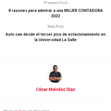
Previous Post
8 razones para admirar a una MUJER CONTADORA
2022
Next Post
Auto cae desde el tercer piso de estacionamiento en
la Universidad La Salle
César Méndez Díaz