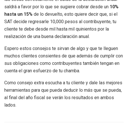
saldrá a favor por lo que se sugiere cobrar desde un
10%
hasta un 15%
de lo devuelto, esto quiere decir que, si el
SAT decide regresarle 10,000 pesos al contribuyente, tu
cliente te debe desde mil hasta mil quinientos por la
realización de una buena declaración anual.
Espero estos consejos te sirvan de algo y que te lleguen
muchos clientes consientes de que además de cumplir con
sus obligaciones como contribuyentes también tengan en
cuenta el gran esfuerzo de tu chamba.
Como consejo extra escucha a tu cliente y dale las mejores
herramientas para que pueda deducir lo más que se pueda,
al final del año fiscal se verán los resultados en ambos
lados.