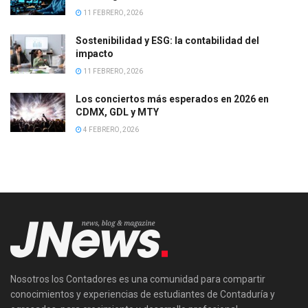
11 FEBRERO, 2026
Sostenibilidad y ESG: la contabilidad del
impacto
11 FEBRERO, 2026
Los conciertos más esperados en 2026 en
CDMX, GDL y MTY
4 FEBRERO, 2026
Nosotros los Contadores es una comunidad para compartir
conocimientos y experiencias de estudiantes de Contaduría y