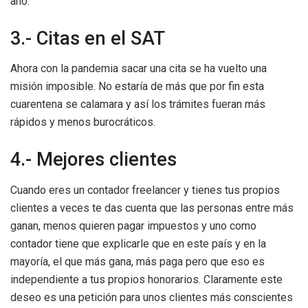
año.
3.- Citas en el SAT
Ahora con la pandemia sacar una cita se ha vuelto una
misión imposible. No estaría de más que por fin esta
cuarentena se calamara y así los trámites fueran más
rápidos y menos burocráticos.
4.- Mejores clientes
Cuando eres un contador freelancer y tienes tus propios
clientes a veces te das cuenta que las personas entre más
ganan, menos quieren pagar impuestos y uno como
contador tiene que explicarle que en este país y en la
mayoría, el que más gana, más paga pero que eso es
independiente a tus propios honorarios. Claramente este
deseo es una petición para unos clientes más conscientes