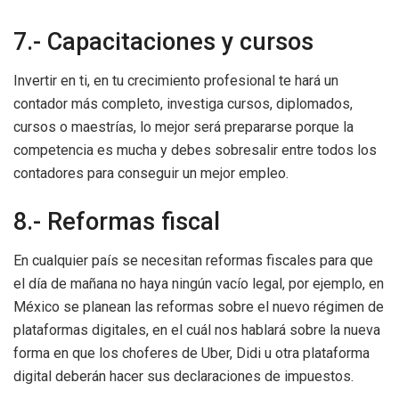
7.- Capacitaciones y cursos
Invertir en ti, en tu crecimiento profesional te hará un
contador más completo, investiga cursos, diplomados,
cursos o maestrías, lo mejor será prepararse porque la
competencia es mucha y debes sobresalir entre todos los
contadores para conseguir un mejor empleo.
8.- Reformas fiscal
En cualquier país se necesitan reformas fiscales para que
el día de mañana no haya ningún vacío legal, por ejemplo, en
México se planean las reformas sobre el nuevo régimen de
plataformas digitales, en el cuál nos hablará sobre la nueva
forma en que los choferes de Uber, Didi u otra plataforma
digital deberán hacer sus declaraciones de impuestos.