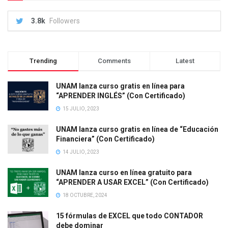
3.8k
Followers
Trending
Comments
Latest
UNAM lanza curso gratis en línea para
“APRENDER INGLÉS” (Con Certificado)
15 JULIO, 2023
UNAM lanza curso gratis en línea de “Educación
Financiera” (Con Certificado)
14 JULIO, 2023
UNAM lanza curso en línea gratuito para
“APRENDER A USAR EXCEL” (Con Certificado)
18 OCTUBRE, 2024
15 fórmulas de EXCEL que todo CONTADOR
debe dominar