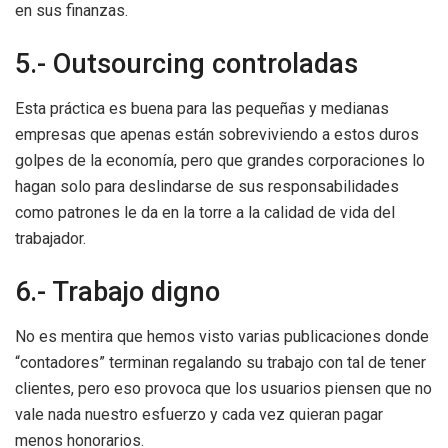
en sus finanzas.
5.- Outsourcing controladas
Esta práctica es buena para las pequeñas y medianas
empresas que apenas están sobreviviendo a estos duros
golpes de la economía, pero que grandes corporaciones lo
hagan solo para deslindarse de sus responsabilidades
como patrones le da en la torre a la calidad de vida del
trabajador.
6.- Trabajo digno
No es mentira que hemos visto varias publicaciones donde
“contadores” terminan regalando su trabajo con tal de tener
clientes, pero eso provoca que los usuarios piensen que no
vale nada nuestro esfuerzo y cada vez quieran pagar
menos honorarios.