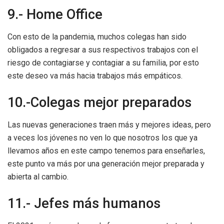
9.- Home Office
Con esto de la pandemia, muchos colegas han sido
obligados a regresar a sus respectivos trabajos con el
riesgo de contagiarse y contagiar a su familia, por esto
este deseo va más hacia trabajos más empáticos.
10.-Colegas mejor preparados
Las nuevas generaciones traen más y mejores ideas, pero
a veces los jóvenes no ven lo que nosotros los que ya
llevamos años en este campo tenemos para enseñarles,
este punto va más por una generación mejor preparada y
abierta al cambio.
11.- Jefes más humanos