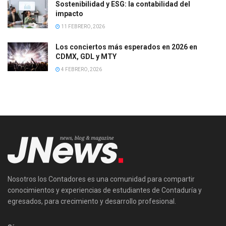
Sostenibilidad y ESG: la contabilidad del
impacto
11 FEBRERO, 2026
Los conciertos más esperados en 2026 en
CDMX, GDL y MTY
4 FEBRERO, 2026
Nosotros los Contadores es una comunidad para compartir
conocimientos y experiencias de estudiantes de Contaduría y
egresados, para crecimiento y desarrollo profesional.