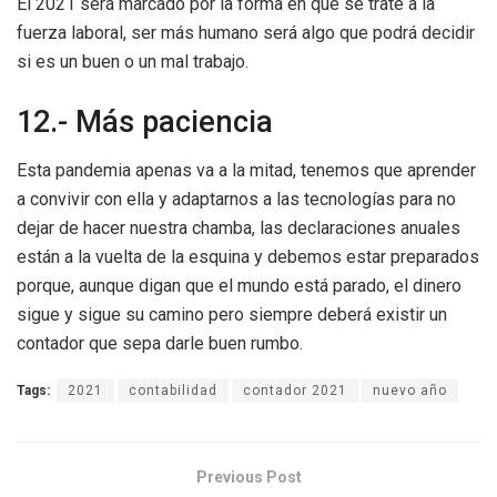
El 2021 será marcado por la forma en que se trate a la
fuerza laboral, ser más humano será algo que podrá decidir
si es un buen o un mal trabajo.
12.- Más paciencia
Esta pandemia apenas va a la mitad, tenemos que aprender
a convivir con ella y adaptarnos a las tecnologías para no
dejar de hacer nuestra chamba, las declaraciones anuales
están a la vuelta de la esquina y debemos estar preparados
porque, aunque digan que el mundo está parado, el dinero
sigue y sigue su camino pero siempre deberá existir un
contador que sepa darle buen rumbo.
Tags:
2021
contabilidad
contador 2021
nuevo año
Previous Post