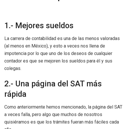
1.- Mejores sueldos
La carrera de contabilidad es una de las menos valoradas
(al menos en México), y esto a veces nos llena de
impotencia por lo que uno de los deseos de cualquier
contador es que se mejoren los sueldos para él y sus
colegas.
2.- Una página del SAT más
rápida
Como anteriormente hemos mencionado, la página del SAT
a veces falla, pero algo que muchos de nosotros
quisiéramos es que los trámites fueran más fáciles cada