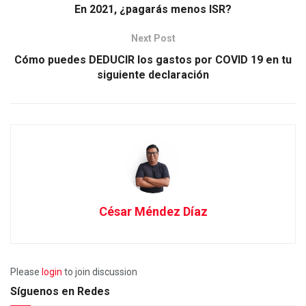
En 2021, ¿pagarás menos ISR?
Next Post
Cómo puedes DEDUCIR los gastos por COVID 19 en tu
siguiente declaración
César Méndez Díaz
Please
login
to join discussion
Síguenos en Redes