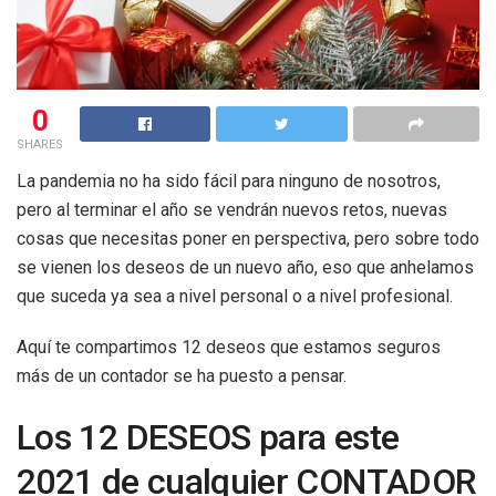
0
SHARES
La pandemia no ha sido fácil para ninguno de nosotros,
pero al terminar el año se vendrán nuevos retos, nuevas
cosas que necesitas poner en perspectiva, pero sobre todo
se vienen los deseos de un nuevo año, eso que anhelamos
que suceda ya sea a nivel personal o a nivel profesional.
Aquí te compartimos 12 deseos que estamos seguros
más de un contador se ha puesto a pensar.
Los 12 DESEOS para este
2021 de cualquier CONTADOR