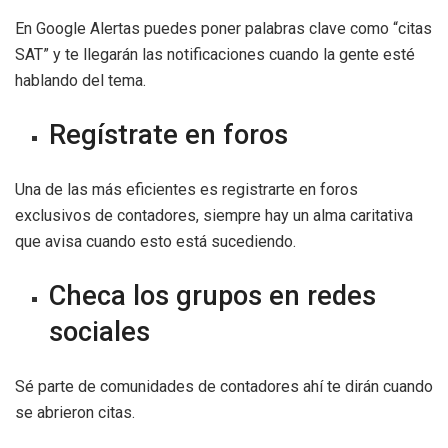
En Google Alertas puedes poner palabras clave como “citas
SAT” y te llegarán las notificaciones cuando la gente esté
hablando del tema.
Regístrate en foros
Una de las más eficientes es registrarte en foros
exclusivos de contadores, siempre hay un alma caritativa
que avisa cuando esto está sucediendo.
Checa los grupos en redes
sociales
Sé parte de comunidades de contadores ahí te dirán cuando
se abrieron citas.