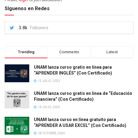
Síguenos en Redes
3.8k
Followers
Trending
Comments
Latest
UNAM lanza curso gratis en línea para
“APRENDER INGLÉS” (Con Certificado)
15 JULIO, 2023
UNAM lanza curso gratis en línea de “Educación
Financiera” (Con Certificado)
14 JULIO, 2023
UNAM lanza curso en línea gratuito para
“APRENDER A USAR EXCEL” (Con Certificado)
18 OCTUBRE, 2024