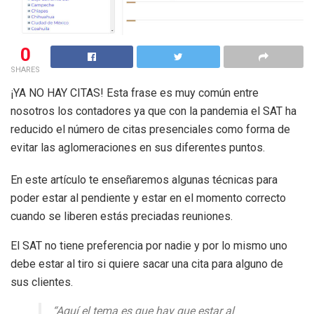
0
SHARES
¡YA NO HAY CITAS! Esta frase es muy común entre
nosotros los contadores ya que con la pandemia el SAT ha
reducido el número de citas presenciales como forma de
evitar las aglomeraciones en sus diferentes puntos.
En este artículo te enseñaremos algunas técnicas para
poder estar al pendiente y estar en el momento correcto
cuando se liberen estás preciadas reuniones.
El SAT no tiene preferencia por nadie y por lo mismo uno
debe estar al tiro si quiere sacar una cita para alguno de
sus clientes.
“Aquí el tema es que hay que estar al