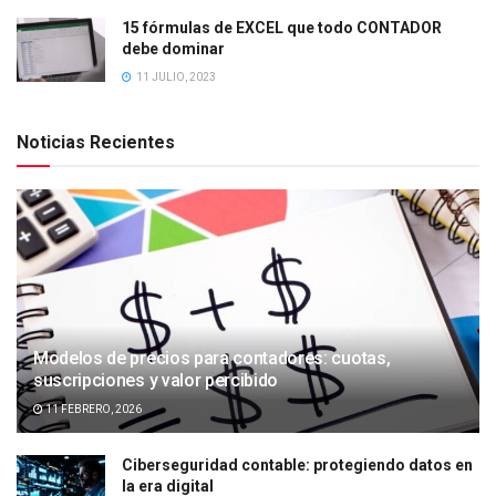
15 fórmulas de EXCEL que todo CONTADOR
debe dominar
11 JULIO, 2023
Noticias Recientes
Modelos de precios para contadores: cuotas,
suscripciones y valor percibido
11 FEBRERO, 2026
Ciberseguridad contable: protegiendo datos en
la era digital