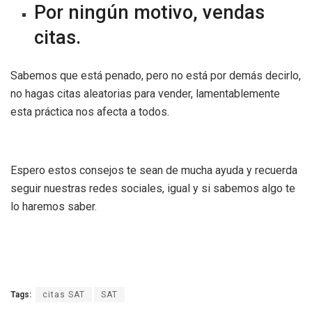
Por ningún motivo, vendas
citas.
Sabemos que está penado, pero no está por demás decirlo,
no hagas citas aleatorias para vender, lamentablemente
esta práctica nos afecta a todos.
Espero estos consejos te sean de mucha ayuda y recuerda
seguir nuestras redes sociales, igual y si sabemos algo te
lo haremos saber.
Tags:
citas SAT
SAT