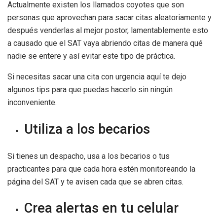
Actualmente existen los llamados coyotes que son
personas que aprovechan para sacar citas aleatoriamente y
después venderlas al mejor postor, lamentablemente esto
a causado que el SAT vaya abriendo citas de manera qué
nadie se entere y así evitar este tipo de práctica.
Si necesitas sacar una cita con urgencia aquí te dejo
algunos tips para que puedas hacerlo sin ningún
inconveniente.
Utiliza a los becarios
Si tienes un despacho, usa a los becarios o tus
practicantes para que cada hora estén monitoreando la
página del SAT y te avisen cada que se abren citas.
Crea alertas en tu celular