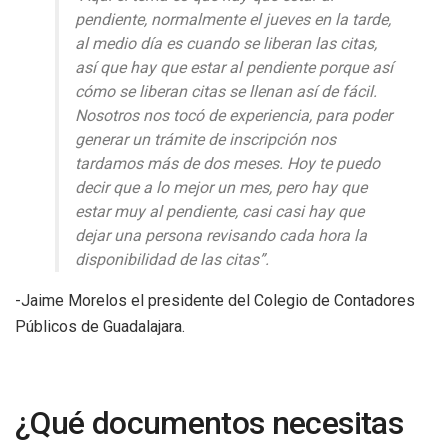
pendiente, normalmente el jueves en la tarde,
al medio día es cuando se liberan las citas,
así que hay que estar al pendiente porque así
cómo se liberan citas se llenan así de fácil.
Nosotros nos tocó de experiencia, para poder
generar un trámite de inscripción nos
tardamos más de dos meses. Hoy te puedo
decir que a lo mejor un mes, pero hay que
estar muy al pendiente, casi casi hay que
dejar una persona revisando cada hora la
disponibilidad de las citas”.
-Jaime Morelos el presidente del Colegio de Contadores
Públicos de Guadalajara.
¿Qué documentos necesitas