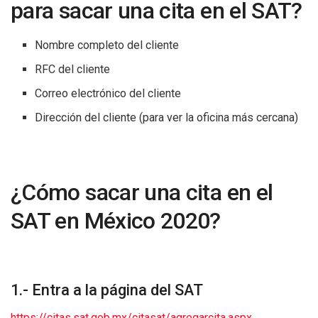
para sacar una cita en el SAT?
Nombre completo del cliente
RFC del cliente
Correo electrónico del cliente
Dirección del cliente (para ver la oficina más cercana)
¿Cómo sacar una cita en el
SAT en México 2020?
1.- Entra a la página del SAT
https://citas.sat.gob.mx/citasat/agregarcita.aspx