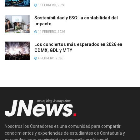
11 FEBRERO, 2026
Sostenibilidad y ESG: la contabilidad del
impacto
11 FEBRERO, 2026
Los conciertos más esperados en 2026 en
CDMX, GDL y MTY
4 FEBRERO, 2026
Nosotros los Contadores es una comunidad para compartir
conocimientos y experiencias de estudiantes de Contaduría y