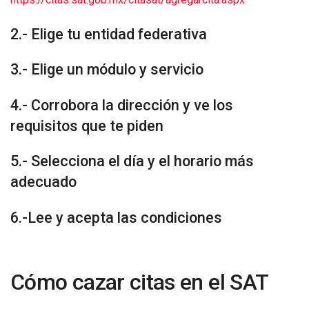
2.- Elige tu entidad federativa
3.- Elige un módulo y servicio
4.- Corrobora la dirección y ve los
requisitos que te piden
5.- Selecciona el día y el horario más
adecuado
6.-Lee y acepta las condiciones
Cómo cazar citas en el SAT