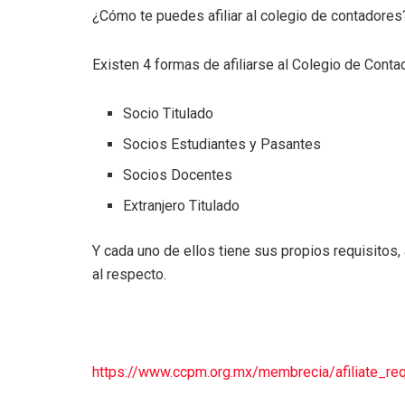
¿Cómo te puedes afiliar al colegio de contadores
Existen 4 formas de afiliarse al Colegio de Cont
Socio Titulado
Socios Estudiantes y Pasantes
Socios Docentes
Extranjero Titulado
Y cada uno de ellos tiene sus propios requisitos
al respecto.
https://www.ccpm.org.mx/membrecia/afiliate_req