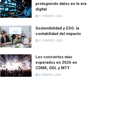
protegiendo datos en la era
digital
11 FEBRERO, 2026
Sostenibilidad y ESG: la
contabilidad del impacto
11 FEBRERO, 2026
Los conciertos más
esperados en 2026 en
CDMX, GDL y MTY
4 FEBRERO, 2026