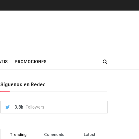
TIS
PROMOCIONES
Síguenos en Redes
3.8k
Followers
Trending
Comments
Latest