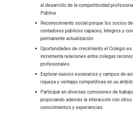
al desarrollo de la competitividad profesion
Pública.
Reconocimiento social porque los socios de
contadores públicos capaces, íntegros y conf
permanente actualización.
Oportunidades de crecimiento el Colegio es u
incrementa relaciones entre colegas reconoc
profesionales.
Explorar nuevos escenarios y campos de acci
riqueza y ventajas competitivas en su ámbit
Participar en diversas comisiones de trabajo 
propiciando además la interacción con otros
conocimientos y experiencias.