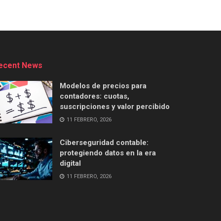
ecent News
Modelos de precios para
contadores: cuotas,
suscripciones y valor percibido
11 FEBRERO, 2026
Ciberseguridad contable:
protegiendo datos en la era
digital
11 FEBRERO, 2026