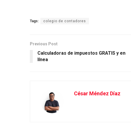
Tags:
colegio de contadores
Previous Post
Calculadoras de impuestos GRATIS y en
línea
César Méndez Díaz