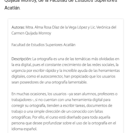
Quijada Monroy, de la Facultad de Estudios Superiores
Acatlán.