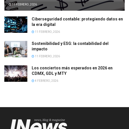
11 FEBRERO, 2026
Ciberseguridad contable: protegiendo datos en
la era digital
11 FEBRERO, 2026
Sostenibilidad y ESG: la contabilidad del
impacto
11 FEBRERO, 2026
Los conciertos más esperados en 2026 en
CDMX, GDL y MTY
4 FEBRERO, 2026