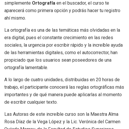
simplemente
Ortografía
en el buscador, el curso te
aparecerá como primera opción y podrás hacer tu registro
ahí mismo.
La ortografía es una de las temáticas más olvidadas en la
era digital, pues el constante crecimiento en las redes
sociales, la urgencia por escribir rápido y la increíble ayuda
de las herramientas digitales, como el autocorrector, han
propiciado que los usuarios sean poseedores de una
ortografía lamentable.
A lo largo de cuatro unidades, distribuidas en 20 horas de
trabajo, el participante conocerá las reglas ortográficas más
importantes y de qué manera puede aplicarlas al momento
de escribir cualquier texto.
Las Autoras de este increíble curso son la Maestra Alma
Rosa Díaz de la Vega López y la Lic. Verónica del Carmen