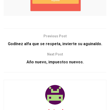
Previous Post
Godínez alfa que se respeta, invierte su aguinaldo.
Next Post
Año nuevo, impuestos nuevos.