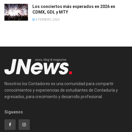
Los conciertos más esperados en 2026 en
CDMX, GDL y MTY
4 FEBRERO, 2026
Nosotros los Contadores es una comunidad para compartir
conocimientos y experiencias de estudiantes de Contaduría y
egresados, para crecimiento y desarrollo profesional.
Síguenos