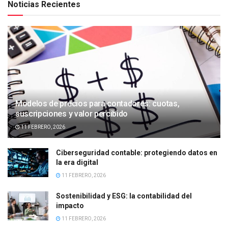
Noticias Recientes
Modelos de precios para contadores: cuotas,
suscripciones y valor percibido
11 FEBRERO, 2026
Ciberseguridad contable: protegiendo datos en
la era digital
11 FEBRERO, 2026
Sostenibilidad y ESG: la contabilidad del
impacto
11 FEBRERO, 2026