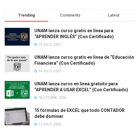
Trending
Comments
Latest
UNAM lanza curso gratis en línea para
“APRENDER INGLÉS” (Con Certificado)
15 JULIO, 2023
UNAM lanza curso gratis en línea de “Educación
Financiera” (Con Certificado)
14 JULIO, 2023
UNAM lanza curso en línea gratuito para
“APRENDER A USAR EXCEL” (Con Certificado)
18 OCTUBRE, 2024
15 fórmulas de EXCEL que todo CONTADOR
debe dominar
11 JULIO, 2023