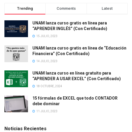
Trending
Comments
Latest
UNAM lanza curso gratis en línea para
“APRENDER INGLÉS” (Con Certificado)
15 JULIO, 2023
UNAM lanza curso gratis en línea de “Educación
Financiera” (Con Certificado)
14 JULIO, 2023
UNAM lanza curso en línea gratuito para
“APRENDER A USAR EXCEL” (Con Certificado)
18 OCTUBRE, 2024
15 fórmulas de EXCEL que todo CONTADOR
debe dominar
11 JULIO, 2023
Noticias Recientes