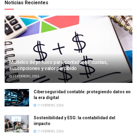
Noticias Recientes
Modelos de precios para contadores: cuotas,
suscripciones y valor percibido
11 FEBRERO, 2026
Ciberseguridad contable: protegiendo datos en
la era digital
11 FEBRERO, 2026
Sostenibilidad y ESG: la contabilidad del
impacto
11 FEBRERO, 2026