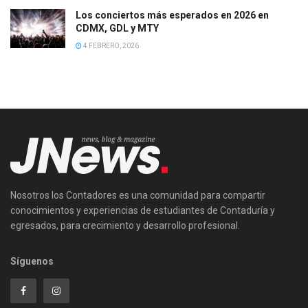
Los conciertos más esperados en 2026 en
CDMX, GDL y MTY
4 FEBRERO, 2026
Nosotros los Contadores es una comunidad para compartir
conocimientos y experiencias de estudiantes de Contaduría y
egresados, para crecimiento y desarrollo profesional.
Síguenos