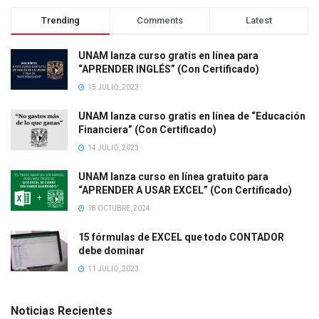
Trending
Comments
Latest
UNAM lanza curso gratis en línea para
“APRENDER INGLÉS” (Con Certificado)
15 JULIO, 2023
UNAM lanza curso gratis en línea de “Educación
Financiera” (Con Certificado)
14 JULIO, 2023
UNAM lanza curso en línea gratuito para
“APRENDER A USAR EXCEL” (Con Certificado)
18 OCTUBRE, 2024
15 fórmulas de EXCEL que todo CONTADOR
debe dominar
11 JULIO, 2023
Noticias Recientes