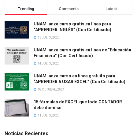
Trending
Comments
Latest
UNAM lanza curso gratis en línea para
“APRENDER INGLÉS” (Con Certificado)
15 JULIO, 2023
UNAM lanza curso gratis en línea de “Educación
Financiera” (Con Certificado)
14 JULIO, 2023
UNAM lanza curso en línea gratuito para
“APRENDER A USAR EXCEL” (Con Certificado)
18 OCTUBRE, 2024
15 fórmulas de EXCEL que todo CONTADOR
debe dominar
11 JULIO, 2023
Noticias Recientes