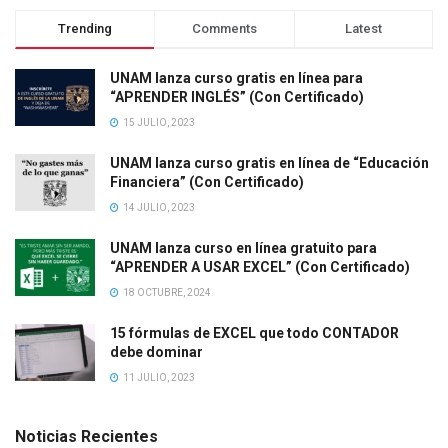
Trending
Comments
Latest
UNAM lanza curso gratis en línea para
“APRENDER INGLÉS” (Con Certificado)
15 JULIO, 2023
UNAM lanza curso gratis en línea de “Educación
Financiera” (Con Certificado)
14 JULIO, 2023
UNAM lanza curso en línea gratuito para
“APRENDER A USAR EXCEL” (Con Certificado)
18 OCTUBRE, 2024
15 fórmulas de EXCEL que todo CONTADOR
debe dominar
11 JULIO, 2023
Noticias Recientes