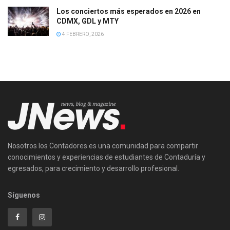
Los conciertos más esperados en 2026 en
CDMX, GDL y MTY
4 FEBRERO, 2026
Nosotros los Contadores es una comunidad para compartir
conocimientos y experiencias de estudiantes de Contaduría y
egresados, para crecimiento y desarrollo profesional.
Síguenos