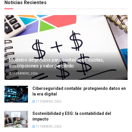
Noticias Recientes
Modelos de precios para contadores: cuotas,
suscripciones y valor percibido
11 FEBRERO, 2026
Ciberseguridad contable: protegiendo datos en
la era digital
11 FEBRERO, 2026
Sostenibilidad y ESG: la contabilidad del
impacto
11 FEBRERO, 2026