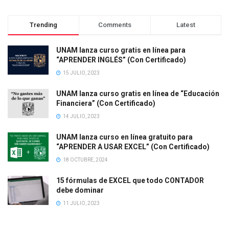
Trending
Comments
Latest
UNAM lanza curso gratis en línea para
“APRENDER INGLÉS” (Con Certificado)
15 JULIO, 2023
UNAM lanza curso gratis en línea de “Educación
Financiera” (Con Certificado)
14 JULIO, 2023
UNAM lanza curso en línea gratuito para
“APRENDER A USAR EXCEL” (Con Certificado)
18 OCTUBRE, 2024
15 fórmulas de EXCEL que todo CONTADOR
debe dominar
11 JULIO, 2023