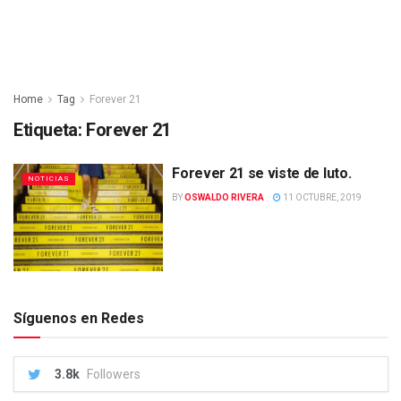
Home
Tag
Forever 21
Etiqueta:
Forever 21
Forever 21 se viste de luto.
NOTICIAS
BY
OSWALDO RIVERA
11 OCTUBRE, 2019
Síguenos en Redes
3.8k
Followers