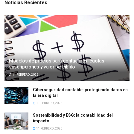
Noticias Recientes
Modelos de precios para contadores: cuotas,
suscripciones y valor percibido
11 FEBRERO, 2026
Ciberseguridad contable: protegiendo datos en
la era digital
11 FEBRERO, 2026
Sostenibilidad y ESG: la contabilidad del
impacto
11 FEBRERO, 2026