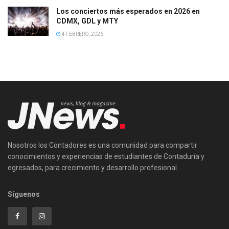
Los conciertos más esperados en 2026 en
CDMX, GDL y MTY
4 FEBRERO, 2026
Nosotros los Contadores es una comunidad para compartir
conocimientos y experiencias de estudiantes de Contaduría y
egresados, para crecimiento y desarrollo profesional.
Síguenos