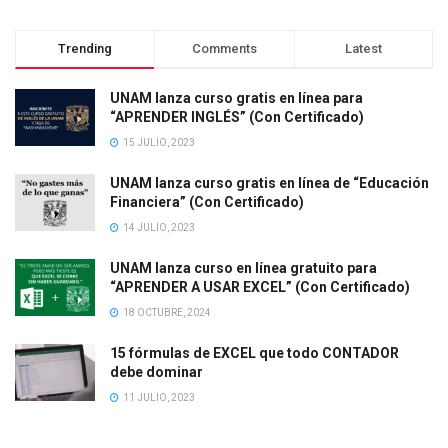
Trending
Comments
Latest
UNAM lanza curso gratis en línea para
“APRENDER INGLÉS” (Con Certificado)
15 JULIO, 2023
UNAM lanza curso gratis en línea de “Educación
Financiera” (Con Certificado)
14 JULIO, 2023
UNAM lanza curso en línea gratuito para
“APRENDER A USAR EXCEL” (Con Certificado)
18 OCTUBRE, 2024
15 fórmulas de EXCEL que todo CONTADOR
debe dominar
11 JULIO, 2023