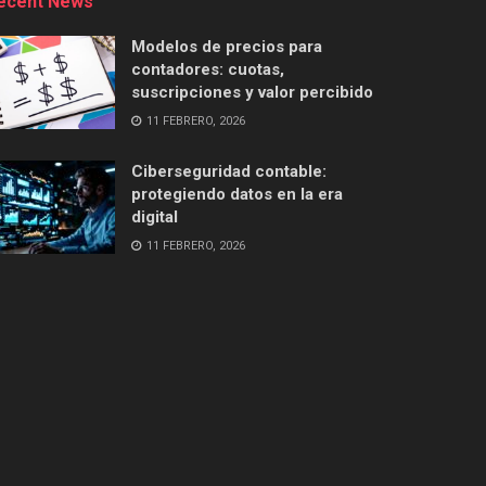
ecent News
Modelos de precios para
contadores: cuotas,
suscripciones y valor percibido
11 FEBRERO, 2026
Ciberseguridad contable:
protegiendo datos en la era
digital
11 FEBRERO, 2026