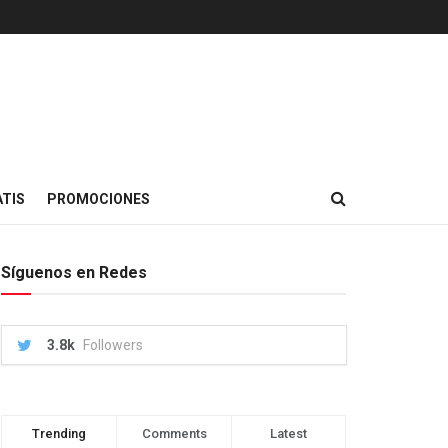
TIS
PROMOCIONES
Síguenos en Redes
3.8k
Followers
Trending
Comments
Latest