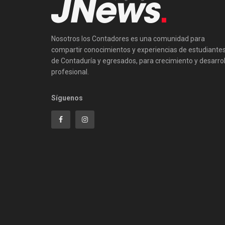
Nosotros los Contadores es una comunidad para
compartir conocimientos y experiencias de estudiante
de Contaduría y egresados, para crecimiento y desarrol
profesional.
Síguenos