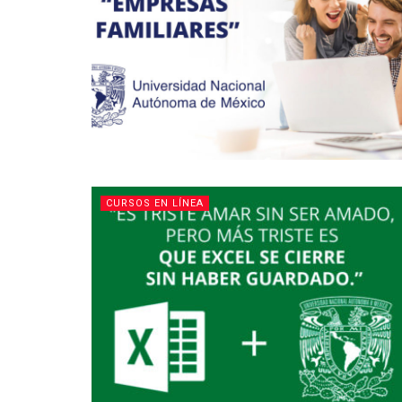
CURSOS EN LÍNEA