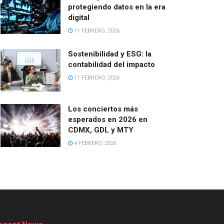
protegiendo datos en la era
digital
11 FEBRERO, 2026
Sostenibilidad y ESG: la
contabilidad del impacto
11 FEBRERO, 2026
Los conciertos más
esperados en 2026 en
CDMX, GDL y MTY
4 FEBRERO, 2026