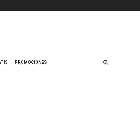
TIS
PROMOCIONES