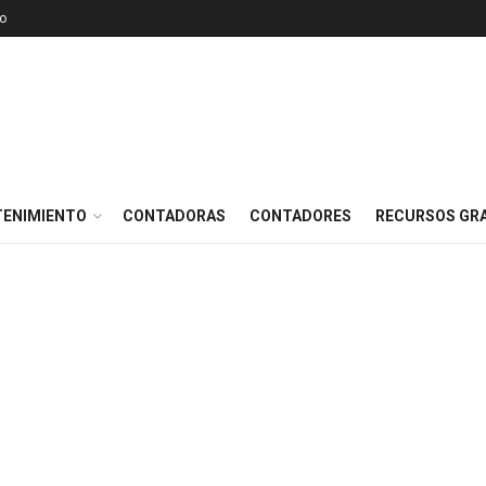
o
TENIMIENTO
CONTADORAS
CONTADORES
RECURSOS GRA