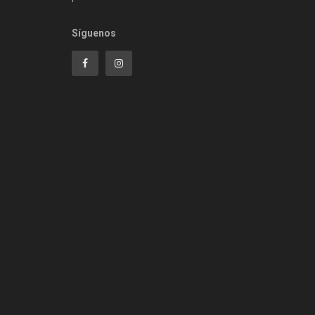
Síguenos