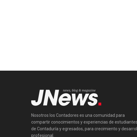
Nosotros los Contadores es una comunidad para
compartir conocimientos y experiencias de estudiante
de Contaduría y egresados, para crecimiento y desarrol
profesional.