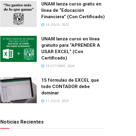
UNAM lanza curso gratis en
línea de “Educación
Financiera” (Con Certificado)
14 JULIO, 2023
UNAM lanza curso en línea
gratuito para “APRENDER A
USAR EXCEL” (Con
Certificado)
18 OCTUBRE, 2024
15 fórmulas de EXCEL que
todo CONTADOR debe
dominar
11 JULIO, 2023
Noticias Recientes