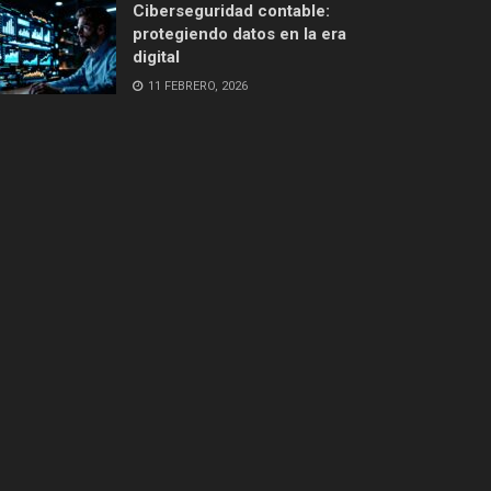
Ciberseguridad contable:
protegiendo datos en la era
digital
11 FEBRERO, 2026