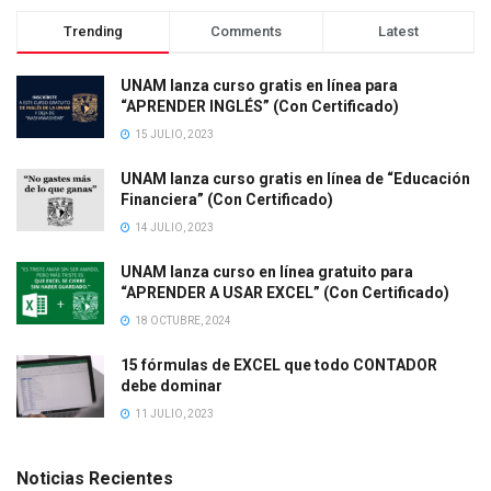
Trending
Comments
Latest
UNAM lanza curso gratis en línea para
“APRENDER INGLÉS” (Con Certificado)
15 JULIO, 2023
UNAM lanza curso gratis en línea de “Educación
Financiera” (Con Certificado)
14 JULIO, 2023
UNAM lanza curso en línea gratuito para
“APRENDER A USAR EXCEL” (Con Certificado)
18 OCTUBRE, 2024
15 fórmulas de EXCEL que todo CONTADOR
debe dominar
11 JULIO, 2023
Noticias Recientes