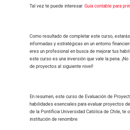
Tal vez te puede interesar:
Guía contable para pri
Como resultado de completar este curso, estarás
informadas y estratégicas en un entorno financie
eres un profesional en busca de mejorar tus habi
este curso es una inversión que vale la pena. ¡No 
de proyectos al siguiente nivel!
En resumen, este curso de Evaluación de Proyecto
habilidades esenciales para evaluar proyectos de
de la Pontificia Universidad Católica de Chile, te
institución de renombre.