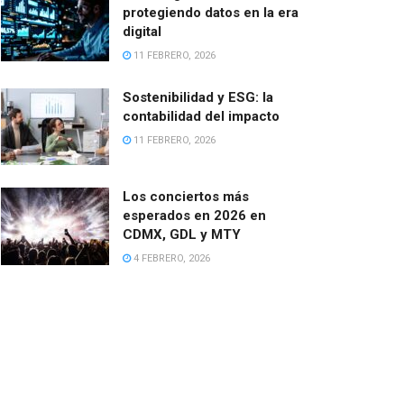
protegiendo datos en la era
digital
11 FEBRERO, 2026
Sostenibilidad y ESG: la
contabilidad del impacto
11 FEBRERO, 2026
Los conciertos más
esperados en 2026 en
CDMX, GDL y MTY
4 FEBRERO, 2026