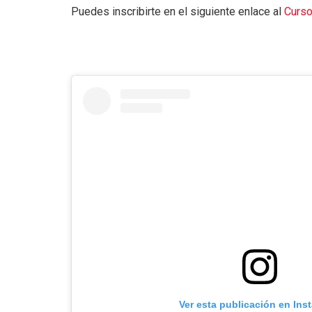
Puedes inscribirte en el siguiente enlace al
Curso
Ver esta publicación en Ins