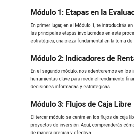
Módulo 1: Etapas en la Evalua
En primer lugar, en el Módulo 1, te introducirás e
las principales etapas involucradas en este proce
estratégica, una pieza fundamental en la toma de
Módulo 2: Indicadores de Rent
En el segundo módulo, nos adentraremos en los in
herramientas clave para medir el rendimiento fina
decisiones informadas y estratégicas.
Módulo 3: Flujos de Caja Libre
El tercer módulo se centra en los flujos de caja l
proyectos de inversión. Aquí, comprenderás cómo 
de manera precisa y efectiva.