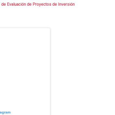
 de Evaluación de Proyectos de Inversión
tagram