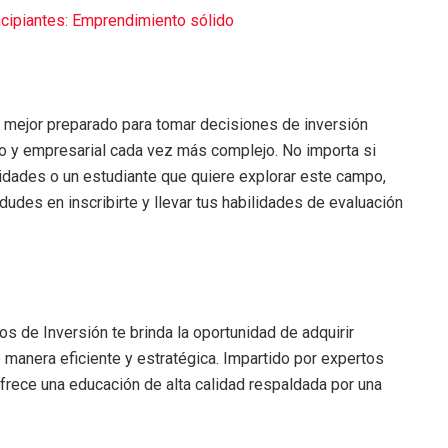
ncipiantes: Emprendimiento sólido
 mejor preparado para tomar decisiones de inversión
ro y empresarial cada vez más complejo. No importa si
lidades o un estudiante que quiere explorar este campo,
dudes en inscribirte y llevar tus habilidades de evaluación
s de Inversión te brinda la oportunidad de adquirir
 manera eficiente y estratégica. Impartido por expertos
 ofrece una educación de alta calidad respaldada por una