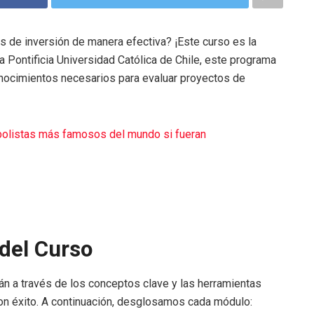
s de inversión de manera efectiva? ¡Este curso es la
 Pontificia Universidad Católica de Chile, este programa
onocimientos necesarios para evaluar proyectos de
tbolistas más famosos del mundo si fueran
del Curso
án a través de los conceptos clave y las herramientas
on éxito. A continuación, desglosamos cada módulo: