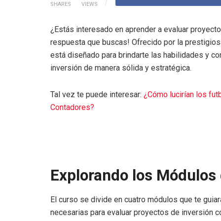
SHARES
VIEWS
¿Estás interesado en aprender a evaluar proyecto
respuesta que buscas! Ofrecido por la prestigiosa
está diseñado para brindarte las habilidades y c
inversión de manera sólida y estratégica.
Tal vez te puede interesar:
¿Cómo lucirían los fu
Contadores?
Explorando los Módulos 
El curso se divide en cuatro módulos que te guiar
necesarias para evaluar proyectos de inversión c