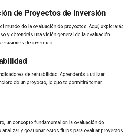
ción de Proyectos de Inversión
n el mundo de la evaluación de proyectos. Aquí, explorarás
so y obtendrás una visión general de la evaluación
 decisiones de inversión.
abilidad
dicadores de rentabilidad. Aprenderás a utilizar
nciero de un proyecto, lo que te permitirá tomar
ibre, un concepto fundamental en la evaluación de
analizar y gestionar estos flujos para evaluar proyectos