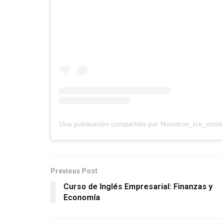
Previous Post
Curso de Inglés Empresarial: Finanzas y
Economía