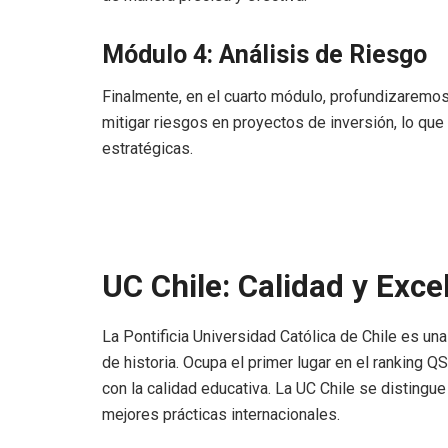
Módulo 4: Análisis de Riesgo
Finalmente, en el cuarto módulo, profundizaremos 
mitigar riesgos en proyectos de inversión, lo qu
estratégicas.
UC Chile: Calidad y Exce
La Pontificia Universidad Católica de Chile es u
de historia. Ocupa el primer lugar en el ranking 
con la calidad educativa. La UC Chile se distingu
mejores prácticas internacionales.