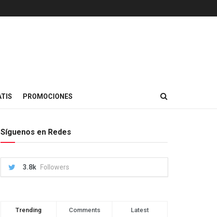
TIS
PROMOCIONES
Síguenos en Redes
3.8k
Followers
Trending
Comments
Latest