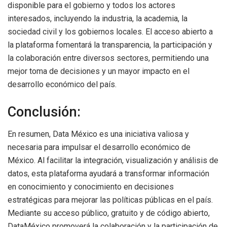
disponible para el gobierno y todos los actores
interesados, incluyendo la industria, la academia, la
sociedad civil y los gobiernos locales. El acceso abierto a
la plataforma fomentará la transparencia, la participación y
la colaboración entre diversos sectores, permitiendo una
mejor toma de decisiones y un mayor impacto en el
desarrollo económico del país.
Conclusión:
En resumen, Data México es una iniciativa valiosa y
necesaria para impulsar el desarrollo económico de
México. Al facilitar la integración, visualización y análisis de
datos, esta plataforma ayudará a transformar información
en conocimiento y conocimiento en decisiones
estratégicas para mejorar las políticas públicas en el país.
Mediante su acceso público, gratuito y de código abierto,
DataMéxico promoverá la colaboración y la participación de