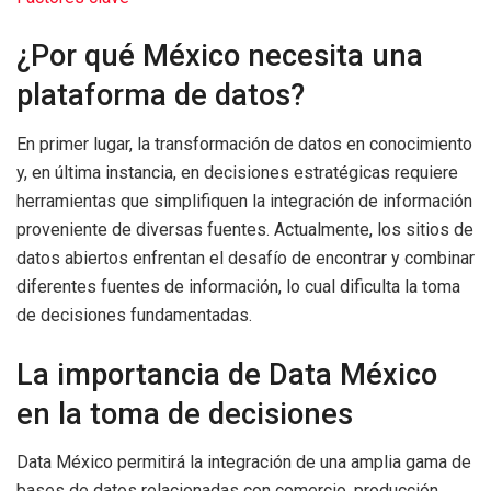
¿Por qué México necesita una
plataforma de datos?
En primer lugar, la transformación de datos en conocimiento
y, en última instancia, en decisiones estratégicas requiere
herramientas que simplifiquen la integración de información
proveniente de diversas fuentes. Actualmente, los sitios de
datos abiertos enfrentan el desafío de encontrar y combinar
diferentes fuentes de información, lo cual dificulta la toma
de decisiones fundamentadas.
La importancia de Data México
en la toma de decisiones
Data México permitirá la integración de una amplia gama de
bases de datos relacionadas con comercio, producción,