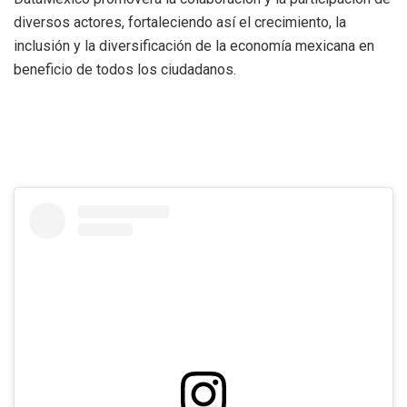
diversos actores, fortaleciendo así el crecimiento, la
inclusión y la diversificación de la economía mexicana en
beneficio de todos los ciudadanos.