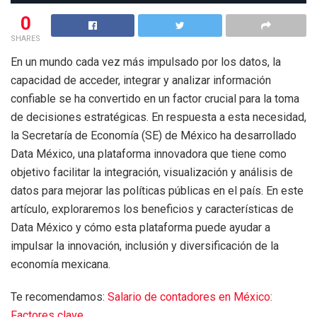
0
SHARES
En un mundo cada vez más impulsado por los datos, la
capacidad de acceder, integrar y analizar información
confiable se ha convertido en un factor crucial para la toma
de decisiones estratégicas. En respuesta a esta necesidad,
la Secretaría de Economía (SE) de México ha desarrollado
Data México, una plataforma innovadora que tiene como
objetivo facilitar la integración, visualización y análisis de
datos para mejorar las políticas públicas en el país. En este
artículo, exploraremos los beneficios y características de
Data México y cómo esta plataforma puede ayudar a
impulsar la innovación, inclusión y diversificación de la
economía mexicana.
Te recomendamos:
Salario de contadores en México:
Factores clave