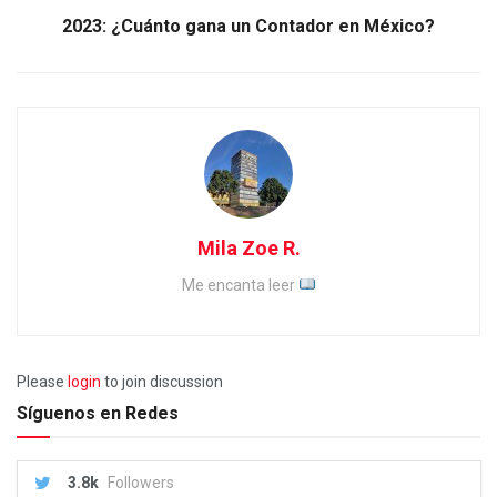
2023: ¿Cuánto gana un Contador en México?
Mila Zoe R.
Me encanta leer
Please
login
to join discussion
Síguenos en Redes
3.8k
Followers