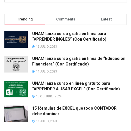
Trending
Comments
Latest
UNAM lanza curso gratis en línea para
“APRENDER INGLÉS” (Con Certificado)
15 JULIO, 2023
UNAM lanza curso gratis en línea de “Educación
Financiera” (Con Certificado)
14 JULIO, 2023
UNAM lanza curso en línea gratuito para
“APRENDER A USAR EXCEL” (Con Certificado)
18 OCTUBRE, 2024
15 fórmulas de EXCEL que todo CONTADOR
debe dominar
11 JULIO, 2023