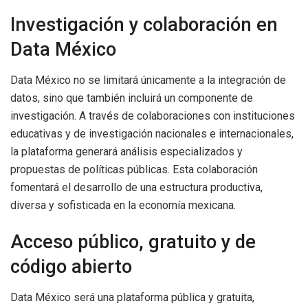
Investigación y colaboración en
Data México
Data México no se limitará únicamente a la integración de
datos, sino que también incluirá un componente de
investigación. A través de colaboraciones con instituciones
educativas y de investigación nacionales e internacionales,
la plataforma generará análisis especializados y
propuestas de políticas públicas. Esta colaboración
fomentará el desarrollo de una estructura productiva,
diversa y sofisticada en la economía mexicana.
Acceso público, gratuito y de
código abierto
Data México será una plataforma pública y gratuita,