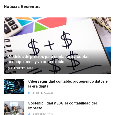
Noticias Recientes
Modelos de precios para contadores: cuotas,
suscripciones y valor percibido
11 FEBRERO, 2026
Ciberseguridad contable: protegiendo datos en
la era digital
11 FEBRERO, 2026
Sostenibilidad y ESG: la contabilidad del
impacto
11 FEBRERO, 2026