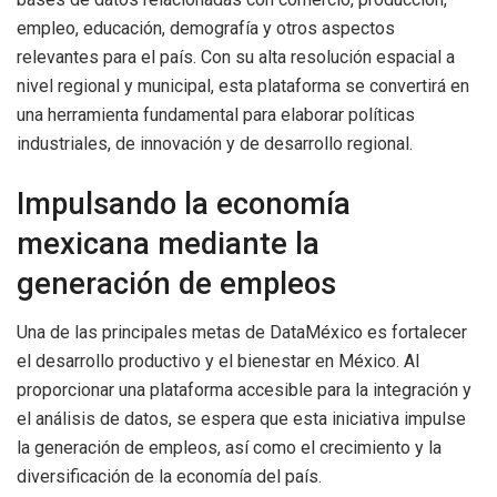
empleo, educación, demografía y otros aspectos
relevantes para el país. Con su alta resolución espacial a
nivel regional y municipal, esta plataforma se convertirá en
una herramienta fundamental para elaborar políticas
industriales, de innovación y de desarrollo regional.
Impulsando la economía
mexicana mediante la
generación de empleos
Una de las principales metas de DataMéxico es fortalecer
el desarrollo productivo y el bienestar en México. Al
proporcionar una plataforma accesible para la integración y
el análisis de datos, se espera que esta iniciativa impulse
la generación de empleos, así como el crecimiento y la
diversificación de la economía del país.