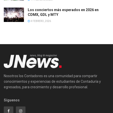
Los conciertos más esperados en 2026 en
CDMX, GDL y MTY
4 FEBRERO, 2026
Nosotros los Contadores es una comunidad para compartir
conocimientos y experiencias de estudiantes de Contaduría y
egresados, para crecimiento y desarrollo profesional.
Síguenos